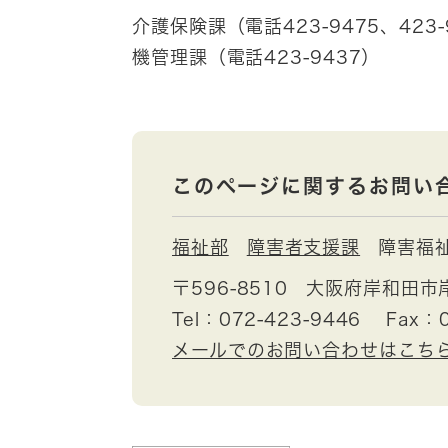
介護保険課（電話423-9475、423
機管理課（電話423-9437）
このページに関するお問い
福祉部
障害者支援課
障害福
〒596-8510
大阪府岸和田市
Tel：072-423-9446
Fax：0
メールでのお問い合わせはこち