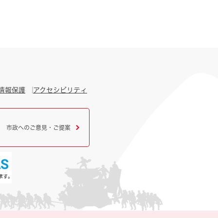
情報保護
アクセシビリティ
市政へのご意見・ご提案