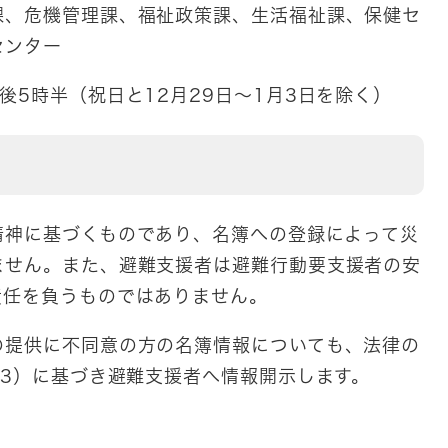
課、危機管理課、福祉政策課、生活福祉課、保健セ
センター
後5時半（祝日と12月29日～1月3日を除く）
精神に基づくものであり、名簿への登録によって災
ません。また、避難支援者は避難行動要支援者の安
責任を負うものではありません。
提供に不同意の方の名簿情報についても、法律の
の3）に基づき避難支援者へ情報開示します。