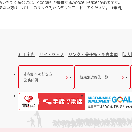
いただく場合には、Adobe社が提供するAdobe Readerが必要です。
をお持ちでない方は、バナーのリンク先からダウンロードしてください。（無料）
利用案内
サイトマップ
リンク・著作権・免責事項
個人
市役所への行き方・
組織別連絡先一覧
業務時間