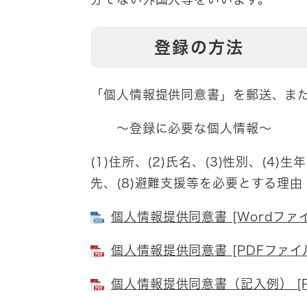
登録の方法
「個人情報提供同意書」を郵送、ま
～登録に必要な個人情報～
(1)住所、(2)氏名、(3)性別、(4)
先、(8)避難支援等を必要とする理由
個人情報提供同意書 [Wordファイ
個人情報提供同意書 [PDFファイル
個人情報提供同意書（記入例） [P