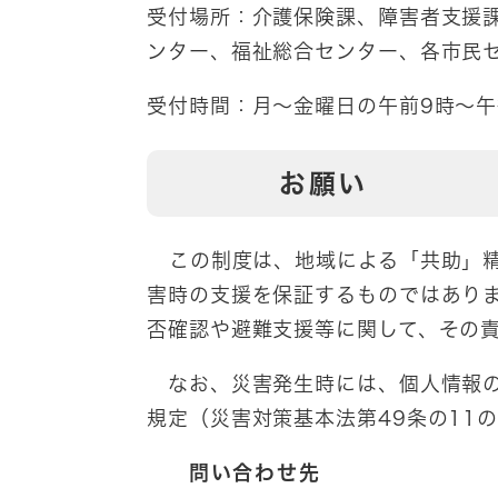
受付場所：介護保険課、障害者支援
ンター、福祉総合センター、各市民
受付時間：月～金曜日の午前9時～午
お願い
この制度は、地域による「共助」
害時の支援を保証するものではあり
否確認や避難支援等に関して、その
なお、災害発生時には、個人情報の
規定（災害対策基本法第49条の11
問い合わせ先