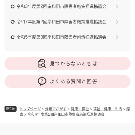
令和3年度第2回岸和田市障害者施策推進協議会
令和7年度第2回岸和田市障害者施策推進協議会
令和5年度第3回岸和田市障害者施策推進協議会
見つからないときは
よくある質問と回答
トップページ
>
分類でさがす
>
健康・福祉
>
福祉・健康・生活
>
障
現在地
害
>
令和4年度第2回岸和田市障害者施策推進協議会