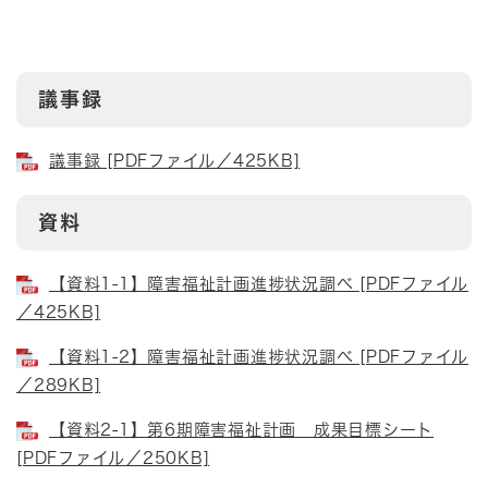
議事録
議事録 [PDFファイル／425KB]
資料
【資料1-1】障害福祉計画進捗状況調べ [PDFファイル
／425KB]
【資料1-2】障害福祉計画進捗状況調べ [PDFファイル
／289KB]
【資料2-1】第6期障害福祉計画 成果目標シート
[PDFファイル／250KB]