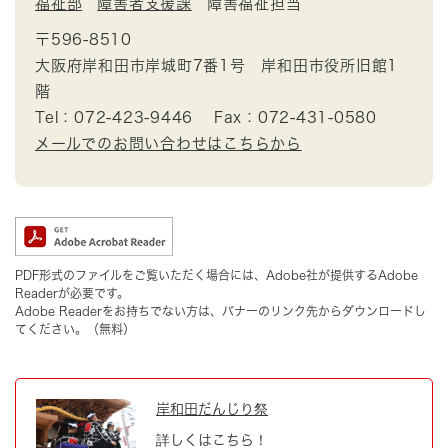
福祉部
障害者支援課
障害福祉担当
〒596-8510
大阪府岸和田市岸城町7番1号 岸和田市役所旧館1
階
Tel：072-423-9446
Fax：072-431-0580
メールでのお問い合わせはこちらから
PDF形式のファイルをご覧いただく場合には、Adobe社が提供するAdobe
Readerが必要です。
Adobe Readerをお持ちでない方は、バナーのリンク先からダウンロードし
てください。（無料）
岸和田だんじり祭
詳しくはこちら！