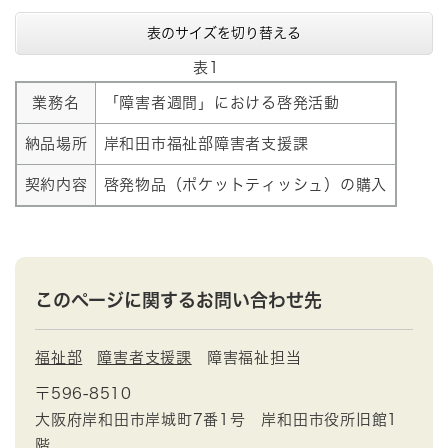
表のサイズを切り替える
表1
業務名
「障害者週間」における啓発活動
納品場所
岸和田市福祉部障害者支援課
契約内容
啓発物品（ポケットティッシュ）の購入
このページに関するお問い合わせ先
福祉部
障害者支援課
障害福祉担当
〒596-8510
大阪府岸和田市岸城町7番1号 岸和田市役所旧館1
階