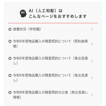
AI（人工知能）は
こんなページをおすすめします
措置状況（学校園）
令和6年度物品購入の随意契約について（契約後情
報）
令和6年度物品購入の随意契約について（発注見通
し）
令和6年度物品購入の随意契約について（発注見通
し）
令和8年度物品購入の随意契約の公表（発注見通し
情報）