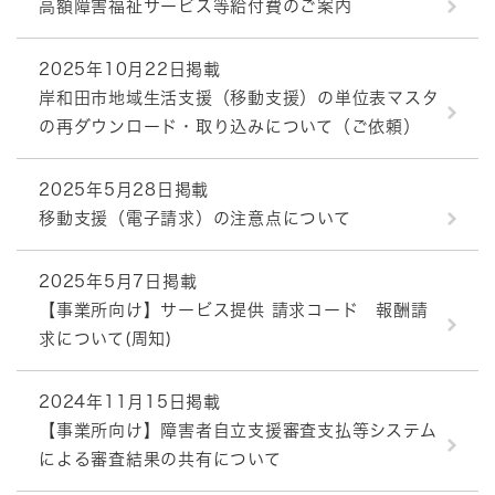
高額障害福祉サービス等給付費のご案内
2025年10月22日掲載
岸和田市地域生活支援（移動支援）の単位表マスタ
の再ダウンロード・取り込みについて（ご依頼）
2025年5月28日掲載
移動支援（電子請求）の注意点について
2025年5月7日掲載
【事業所向け】サービス提供 請求コード 報酬請
求について(周知)
2024年11月15日掲載
【事業所向け】障害者自立支援審査支払等システム
による審査結果の共有について