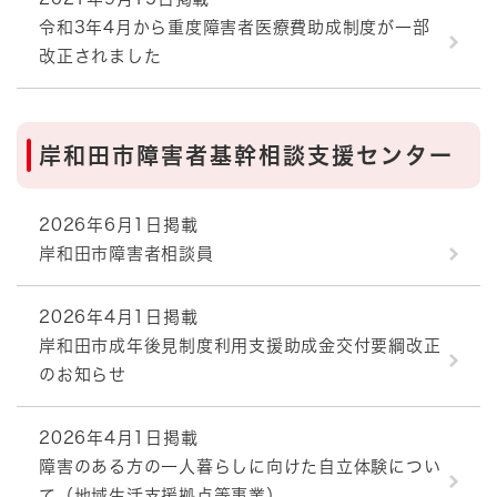
令和3年4月から重度障害者医療費助成制度が一部
改正されました
岸和田市障害者基幹相談支援センター
2026年6月1日掲載
岸和田市障害者相談員
2026年4月1日掲載
岸和田市成年後見制度利用支援助成金交付要綱改正
のお知らせ
2026年4月1日掲載
障害のある方の一人暮らしに向けた自立体験につい
て（地域生活支援拠点等事業）