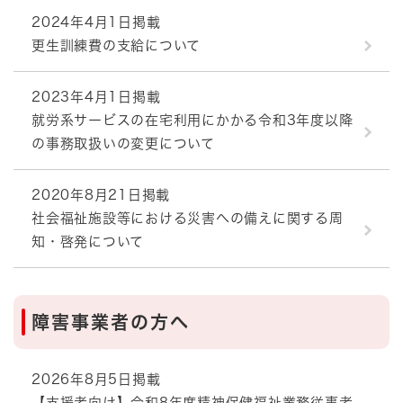
2024年4月1日掲載
更生訓練費の支給について
2023年4月1日掲載
就労系サービスの在宅利用にかかる令和3年度以降
の事務取扱いの変更について
2020年8月21日掲載
社会福祉施設等における災害への備えに関する周
知・啓発について
障害事業者の方へ
2026年8月5日掲載
【支援者向け】令和8年度精神保健福祉業務従事者