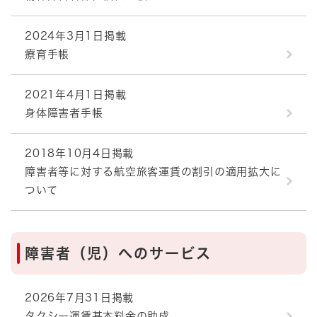
2024年3月1日掲載
療育手帳
2021年4月1日掲載
身体障害者手帳
2018年10月4日掲載
障害者等に対する航空旅客運賃の割引の適用拡大に
ついて
障害者（児）へのサービス
2026年7月31日掲載
タクシー運賃基本料金の助成