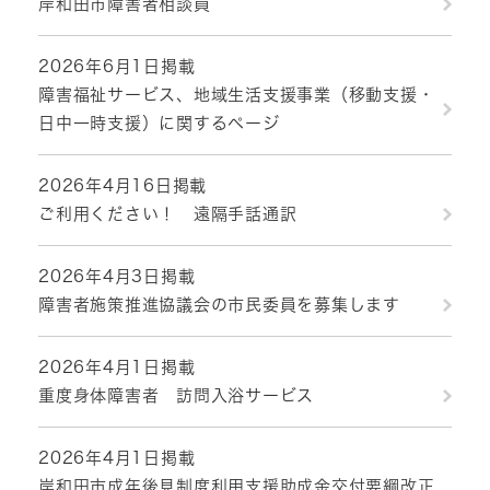
岸和田市障害者相談員
2026年6月1日掲載
障害福祉サービス、地域生活支援事業（移動支援・
日中一時支援）に関するページ
2026年4月16日掲載
ご利用ください！ 遠隔手話通訳
2026年4月3日掲載
障害者施策推進協議会の市民委員を募集します
2026年4月1日掲載
重度身体障害者 訪問入浴サービス
2026年4月1日掲載
岸和田市成年後見制度利用支援助成金交付要綱改正