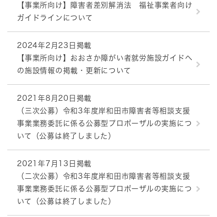
【事業所向け】障害者差別解消法 福祉事業者向け
ガイドラインについて
2024年2月23日掲載
【事業所向け】おおさか障がい者就労施設ガイドへ
の施設情報の掲載・更新について
2021年8月20日掲載
（三次公募）令和3年度岸和田市障害者等相談支援
事業業務委託に係る公募型プロポーザルの実施につ
いて（公募は終了しました）
2021年7月13日掲載
（二次公募）令和3年度岸和田市障害者等相談支援
事業業務委託に係る公募型プロポーザルの実施につ
いて（公募は終了しました）