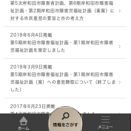
第5次岸和田市障害者計画、第6期岸和田市障害福
祉計画・第2期岸和田市障害児福祉計画（素案）に
対する市民意見の要旨と市の考え方
2018年6月4日掲載
第5期岸和田市障害福祉計画・第1期岸和田市障害
児福祉計画を策定しました
2018年3月9日掲載
第5期岸和田市障害福祉計画・第1期岸和田市障害
児福祉計画（案）への意見聴取について（終了しま
した）
2017年6月23日掲載
第4次岸和田市障害者計画を策定しました
情
2017年4月6日掲載