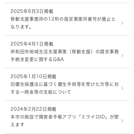
2025年6月3日掲載
移動支援事業所の12桁の指定事業所番号が廃止と
なります。
2025年4月1日掲載
岸和田市地域生活支援事業（移動支援）の請求事務
手続き変更に関するQ&A
2025年1月10日掲載
旧優生保護法に基づく優生手術等を受けた方等に対
する一時金等の支給について
2024年2月22日掲載
本市の施設で障害者手帳アプリ「ミライロID」が使
えます