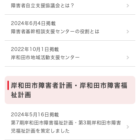
障害者自立支援協議会とは？
2024年6月4日掲載
障害者基幹相談支援センターの役割とは
2022年10月1日掲載
岸和田市地域活動支援センター
岸和田市障害者計画・岸和田市障害福
祉計画
2024年5月16日掲載
第7期岸和田市障害福祉計画・第3期岸和田市障害
児福祉計画を策定しました