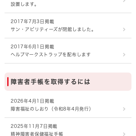
設置します。
2017年7月3日掲載
サン・アビリティーズが閉館しました。
2017年6月1日掲載
ヘルプマークストラップを配布します
障害者手帳を取得するには
2026年4月1日掲載
障害福祉のしおり（令和8年4月発行）
2025年11月7日掲載
精神障害者保健福祉手帳