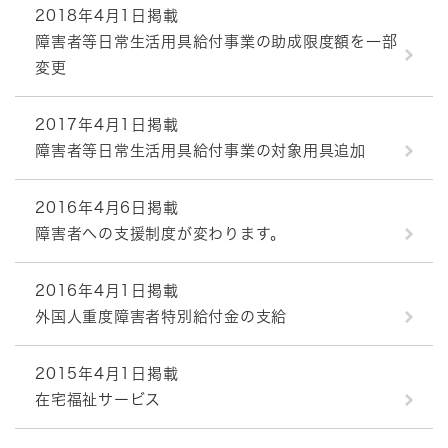
2018年4月1日掲載
障害者等日常生活用具給付事業の助成限度額を一部
変更
2017年4月1日掲載
障害者等日常生活用具給付事業の対象用具追加
2016年4月6日掲載
障害者への支援制度が変わります。
2016年4月1日掲載
外国人重度障害者特別給付金の支給
2015年4月1日掲載
在宅福祉サービス