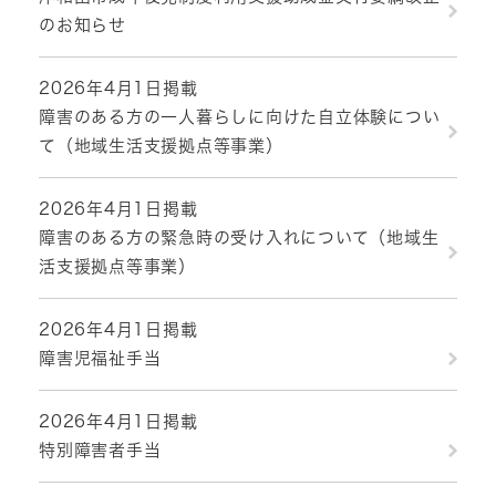
のお知らせ
2026年4月1日掲載
障害のある方の一人暮らしに向けた自立体験につい
て（地域生活支援拠点等事業）
2026年4月1日掲載
障害のある方の緊急時の受け入れについて（地域生
活支援拠点等事業）
2026年4月1日掲載
障害児福祉手当
2026年4月1日掲載
特別障害者手当