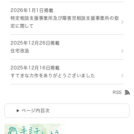
2026年1月1日掲載
特定相談支援事業所及び障害児相談支援事業所の指
定に関して
2025年12月26日掲載
住宅改造
2025年12月16日掲載
すてきな力作をありがとうございました
RSS
ページ内目次