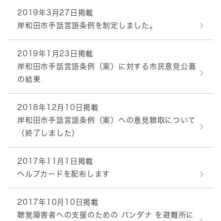
2019年3月27日掲載
岸和田市手話言語条例を制定しました。
2019年1月23日掲載
岸和田市手話言語条例（案）に対する市民意見公募
の結果
2018年12月10日掲載
岸和田市手話言語条例（案）への意見聴取について
（終了しました）
2017年11月1日掲載
ヘルプカードを配布します
2017年10月10日掲載
聴覚障害者への支援のための バンダナ を避難所に