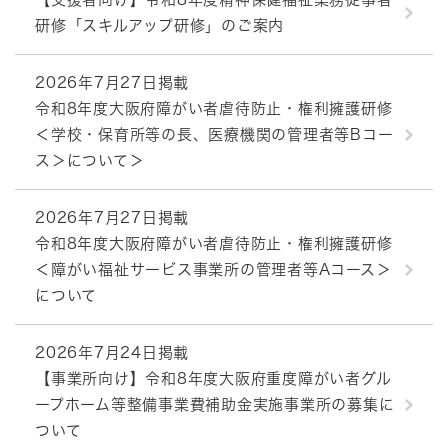
研修「スキルアップ研修」のご案内
2026年7月27日掲載
令和8年度大阪府障がい者虐待防止・権利擁護研修
＜学校・保育所等の長、医療機関の管理者等Bコー
ス＞について＞
2026年7月27日掲載
令和8年度大阪府障がい者虐待防止・権利擁護研修
＜障がい福祉サービス事業所の管理者等Aコース＞
について
2026年7月24日掲載
【事業所向け】令和8年度大阪府重度障がい者グル
ープホーム等整備事業費補助金実施事業所の募集に
ついて