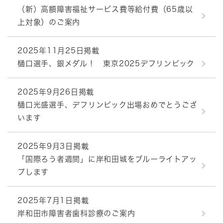
（新）高額障害福祉サービス費等給付費（65歳以
上対象）のご案内
2025年11月25日掲載
樋口選手、銀メダル！ 東京2025デフリンピック
2025年9月26日掲載
樋口光盛選手、デフリンピック出場おめでとうござ
います
2025年9月3日掲載
「国際ろう者週間」に岸和田城をブルーライトアッ
プします
2025年7月1日掲載
岸和田市障害者歯科診療のご案内