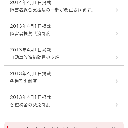
2014年4月1日掲載
障害者総合支援法の一部が改正されます。
2013年4月1日掲載
障害者扶養共済制度
2013年4月1日掲載
自動車改造補助費の支給
2013年4月1日掲載
各種割引制度
2013年4月1日掲載
各種税金の減免制度