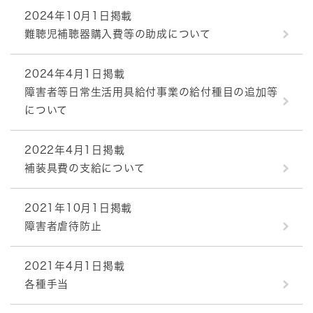
2024年10月1日掲載
難聴児補聴器購入費等の助成について
2024年4月1日掲載
障害者等日常生活用具給付事業の給付種目の追加等
について
2022年4月1日掲載
補装具費の支給について
2021年10月1日掲載
障害者虐待防止
2021年4月1日掲載
各種手当