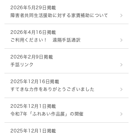
2026年5月29日掲載
障害者共同生活援助に対する家賃補助について
2026年4月16日掲載
ご利用ください！ 遠隔手話通訳
2026年2月9日掲載
手話リンク
2025年12月16日掲載
すてきな力作をありがとうございました
2025年12月1日掲載
令和7年「ふれあい作品展」の開催
2025年12月1日掲載