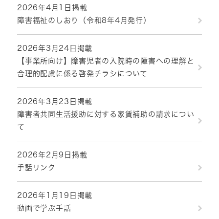
2026年4月1日掲載
障害福祉のしおり（令和8年4月発行）
2026年3月24日掲載
【事業所向け】障害児者の入院時の障害への理解と
合理的配慮に係る啓発チラシについて
2026年3月23日掲載
障害者共同生活援助に対する家賃補助の請求につい
て
2026年2月9日掲載
手話リンク
2026年1月19日掲載
動画で学ぶ手話