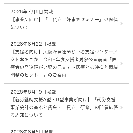
2026年7月9日掲載
【事業所向け】「工賃向上好事例セミナー」の開催
について
2026年6月22日掲載
【支援者向け】大阪府発達障がい者支援センターア
クトおおさか 令和8年度支援者対象公開講座「医
療者の発達障がい児の見立て～医療との連携と環境
調整のヒント～」のご案内
2026年6月19日掲載
【就労継続支援A型・B型事業所向け】「就労支援
事業会計の基本と賃金・工賃向上研修」の開催に係
る周知について
2026年6月5日掲載