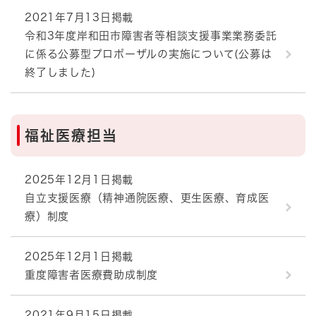
2021年7月13日掲載
令和3年度岸和田市障害者等相談支援事業業務委託
に係る公募型プロポーザルの実施について(公募は
終了しました)
福祉医療担当
2025年12月1日掲載
自立支援医療（精神通院医療、更生医療、育成医
療）制度
2025年12月1日掲載
重度障害者医療費助成制度
2021年9月15日掲載