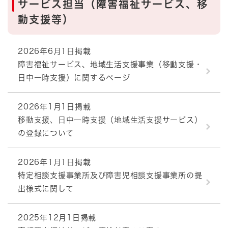
サービス担当（障害福祉サービス、移
動支援等）
2026年6月1日掲載
障害福祉サービス、地域生活支援事業（移動支援・
日中一時支援）に関するページ
2026年1月1日掲載
移動支援、日中一時支援（地域生活支援サービス）
の登録について
2026年1月1日掲載
特定相談支援事業所及び障害児相談支援事業所の提
出様式に関して
2025年12月1日掲載