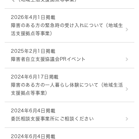
2026年4月1日掲載
障害のある方の緊急時の受け入れについて（地域生
活支援拠点等事業）
2025年2月1日掲載
障害者自立支援協議会PRイベント
2024年6月17日掲載
障害のある方の一人暮らし体験について（地域生活
支援拠点等事業）
2024年6月4日掲載
委託相談支援事業所にご相談ください
2024年6月4日掲載