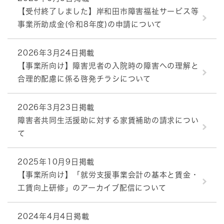
【受付終了しました】岸和田市障害福祉サービス等
事業所助成金(令和8年度)の申請について
2026年3月24日掲載
【事業所向け】障害児者の入院時の障害への理解と
合理的配慮に係る啓発チラシについて
2026年3月23日掲載
障害者共同生活援助に対する家賃補助の請求につい
て
2025年10月9日掲載
【事業所向け】「就労支援事業会計の基本と賃金・
工賃向上研修」のアーカイブ配信について
2024年4月4日掲載