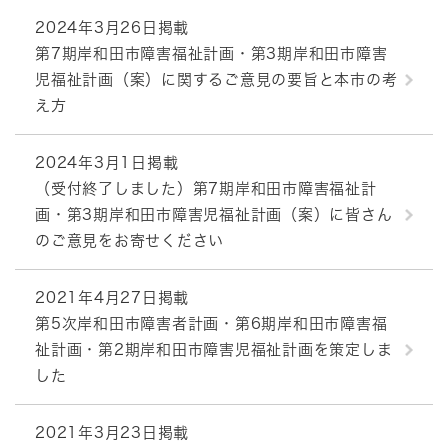
2024年3月26日掲載
第7期岸和田市障害福祉計画・第3期岸和田市障害
児福祉計画（案）に関するご意見の要旨と本市の考
え方
2024年3月1日掲載
（受付終了しました）第7期岸和田市障害福祉計
画・第3期岸和田市障害児福祉計画（案）に皆さん
のご意見をお寄せください
2021年4月27日掲載
第5次岸和田市障害者計画・第6期岸和田市障害福
祉計画・第2期岸和田市障害児福祉計画を策定しま
した
2021年3月23日掲載