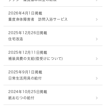
2026年4月1日掲載
重度身体障害者 訪問入浴サービス
2025年12月26日掲載
住宅改造
2025年12月11日掲載
補装具費の支給(借受けについて)
2025年9月1日掲載
日常生活用具の給付
2024年10月25日掲載
紙おむつの給付