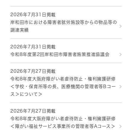
2026年7月31日掲載
岸和田市における障害者就労施設等からの物品等の
調達実績
2026年7月31日掲載
令和8年度第2回岸和田市障害者施策推進協議会
2026年7月27日掲載
令和8年度大阪府障がい者虐待防止・権利擁護研修
＜学校・保育所等の長、医療機関の管理者等Bコー
ス＞について＞
2026年7月27日掲載
令和8年度大阪府障がい者虐待防止・権利擁護研修
＜障がい福祉サービス事業所の管理者等Aコース＞