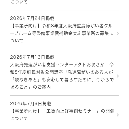
について
2026年7月24日掲載
【事業所向け】令和8年度大阪府重度障がい者グル
ープホーム等整備事業費補助金実施事業所の募集に
ついて
2026年7月13日掲載
大阪府発達がい者支援センターアクトおおさか 令
和8年度府民対象公開講座「発達障がいのある人が
「親なきあと」も安心して暮らすために、今からで
きること」のご案内
2026年7月9日掲載
【事業所向け】「工賃向上好事例セミナー」の開催
について