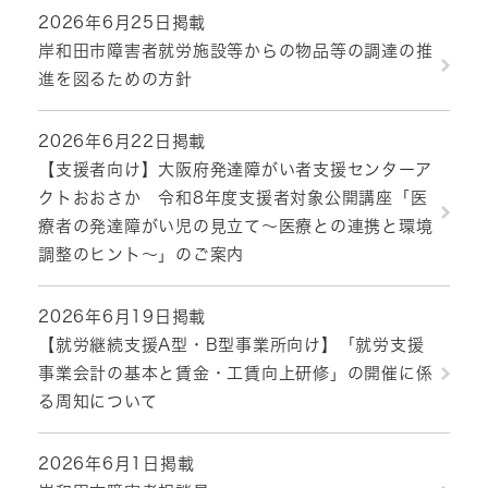
2026年6月25日掲載
岸和田市障害者就労施設等からの物品等の調達の推
進を図るための方針
2026年6月22日掲載
【支援者向け】大阪府発達障がい者支援センターア
クトおおさか 令和8年度支援者対象公開講座「医
療者の発達障がい児の見立て～医療との連携と環境
調整のヒント～」のご案内
2026年6月19日掲載
【就労継続支援A型・B型事業所向け】「就労支援
事業会計の基本と賃金・工賃向上研修」の開催に係
る周知について
2026年6月1日掲載