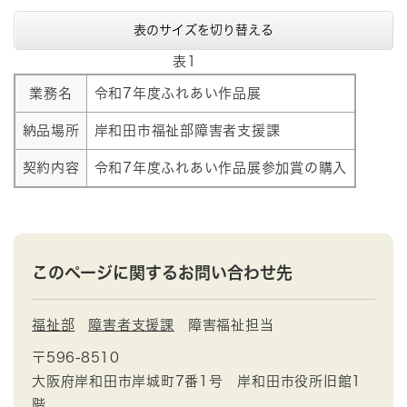
表のサイズを切り替える
表1
業務名
令和7年度ふれあい作品展
納品場所
岸和田市福祉部障害者支援課
契約内容
令和7年度ふれあい作品展参加賞の購入
このページに関するお問い合わせ先
福祉部
障害者支援課
障害福祉担当
〒596-8510
大阪府岸和田市岸城町7番1号 岸和田市役所旧館1
階