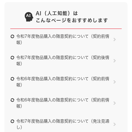
AI（人工知能）は
こんなページをおすすめします
令和7年度物品購入の随意契約について（契約前情
報）
令和7年度物品購入の随意契約について（契約後情
報）
令和6年度物品購入の随意契約について（契約前情
報）
令和6年度物品購入の随意契約について（契約前情
報）
令和7年度物品購入の随意契約について（発注見通
し）