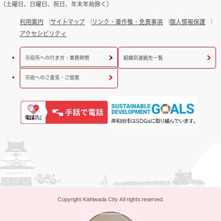
（土曜日、日曜日、祝日、年末年始除く）
利用案内
サイトマップ
リンク・著作権・免責事項
個人情報保護
アクセシビリティ
市役所への行き方・業務時間
組織別連絡先一覧
市政へのご意見・ご提案
Copyright Kishiwada City All rights reserved.