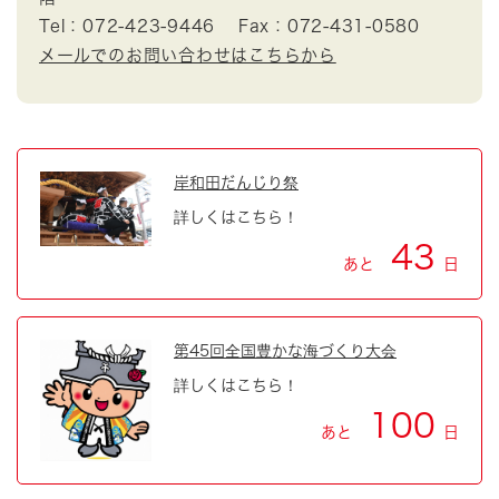
Tel：072-423-9446
Fax：072-431-0580
メールでのお問い合わせはこちらから
岸和田だんじり祭
詳しくはこちら！
43
あと
日
第45回全国豊かな海づくり大会
詳しくはこちら！
100
あと
日