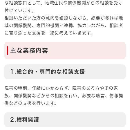
な相談窓口として、地域住民や関係機関からの相談を受け
付けています。
相談いただいた方の意向を確認しながら、必要があれば地
域の関係機関、専門的機関と連携、協力しながら、相談者
に寄り添った支援を一緒に考えていきます。
主な業務内容
1.総合的・専門的な相談支援
障害の種別、年齢にかかわらず、障害のある方やその家
族、関係機関などからの相談を行い、必要な助言、情報提
供などの支援を行います。
2.権利擁護