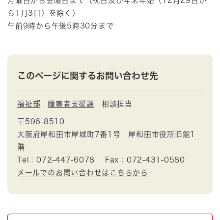
月曜日から金曜日まで（祝日及び年末年始（12月29日か
ら1月3日）を除く）
午前9時から午後5時30分まで
このページに関するお問い合わせ先
福祉部
障害者支援課
相談担当
〒596-8510
大阪府岸和田市岸城町7番1号 岸和田市役所旧館1
階
Tel：072-447-6078
Fax：072-431-0580
メールでのお問い合わせはこちらから