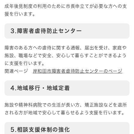
成年後見制度の利用のために市長申立てが必要な方への支
援を行います。
3.障害者虐待防止センター
障害のある方への虐待に関する通報、届出を受け、家庭や
施設、職場などで安全、安心して暮らすことができるよう
に支援を行います。
関連ページ
岸和田市障害者虐待防止センターのページ
4.地域移行・地域定着
施設や精神科病院での生活が長い方、矯正施設などを退所
される方が地域で安心して暮らせるよう支援を行います。
5.相談支援体制の強化