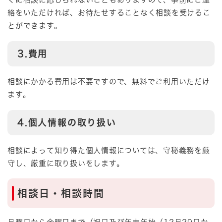
絡をいただければ、お待たせすることなく相談を受けるこ
とができます。
3.費用
相談にかかる費用は不要ですので、無料でご利用いただけ
ます。
4.個人情報の取り扱い
相談によって知り得た個人情報については、守秘義務を厳
守し、厳重に取り扱いをします。
相談日・相談時間