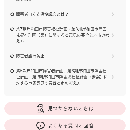
障害者自立支援協議会とは？
第7期岸和田市障害福祉計画・第3期岸和田市障害
児福祉計画（案）に関するご意見の要旨と本市の考
え方
障害者虐待防止
第5次岸和田市障害者計画、第6期岸和田市障害福
祉計画・第2期岸和田市障害児福祉計画（素案）に
対する市民意見の要旨と市の考え方
見つからないときは
よくある質問と回答