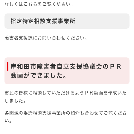
詳しくはこちらをご覧ください。
指定特定相談支援事業所
障害者支援課にお問い合わせください。
岸和田市障害者自立支援協議会のＰＲ
動画ができました。
市民の皆様に相談していただけるようＰＲ動画を作成いた
しました。
各圏域の委託相談支援事業所の紹介も合わせてご覧くださ
い。