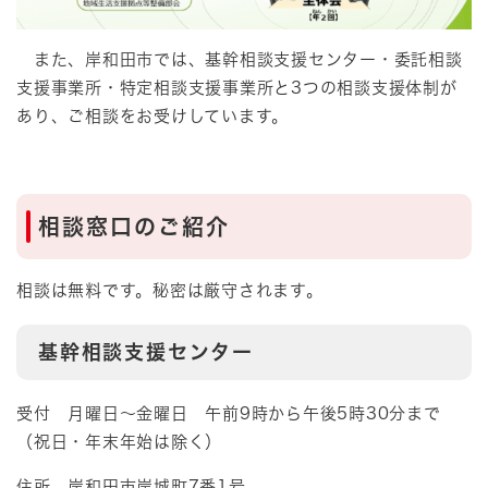
また、岸和田市では、基幹相談支援センター・委託相談
支援事業所・特定相談支援事業所と3つの相談支援体制が
あり、ご相談をお受けしています。
相談窓口のご紹介
相談は無料です。秘密は厳守されます。
基幹相談支援センター
受付 月曜日～金曜日 午前9時から午後5時30分まで
（祝日・年末年始は除く）
住所 岸和田市岸城町7番1号