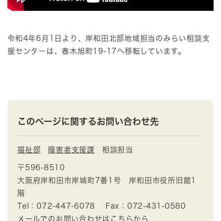
令和4年6月1日より、岸和田北部地域担当のみらい相談支
援センターは、春木旭町19-17へ移転しています。
このページに関するお問い合わせ先
福祉部
障害者支援課
相談担当
〒596-8510
大阪府岸和田市岸城町7番1号 岸和田市役所旧館1
階
Tel：072-447-6078
Fax：072-431-0580
メールでのお問い合わせはこちらから