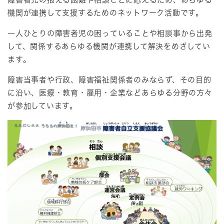
機関が連携して支援するためのネットワーク活動です。
一人ひとりの障害者児の困っていることや相談事から出発
して、関係するあらゆる機関が連携して解決をめざしてい
ます。
障害当事者や行政、障害福祉関係者のみならず、その目的
に沿い、医療・教育・雇用・企業などあらゆる分野の方々
が参加しています。