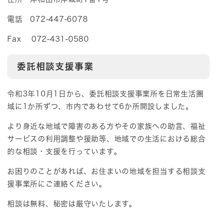
電話 072-447-6078
Fax 072-431-0580
委託相談支援事業
令和3年10月1日から、委託相談支援事業所を日常生活圏
域に1か所ずつ、市内であわせて6か所開設しました。
より身近な地域で障害のある方やその家族への助言、福祉
サービスの利用調整や援助等、地域での生活における総合
的な相談・支援を行っています。
お困りのことがあれば、お住まいの地域を担当する相談支
援事業所にご連絡ください。
相談は無料、秘密は厳守いたします。