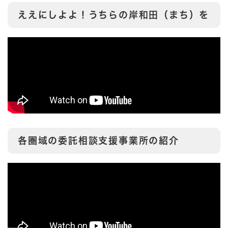
ええにしよよ！うちらの岸和田（まち）を
各圏域の委託相談支援事業所の紹介