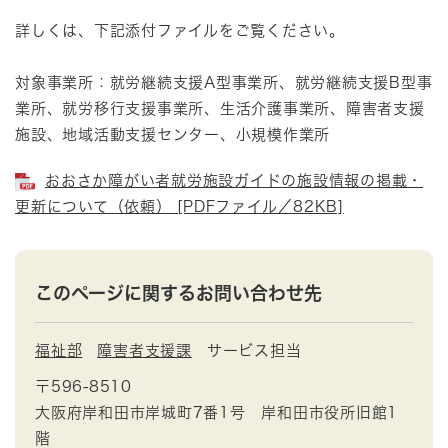
詳しくは、下記添付ファイルをご覧ください。
対象事業所：就労継続支援A型事業所、就労継続支援B型事
業所、就労移行支援事業所、生活介護事業所、障害者支援
施設、地域活動支援センター、小規模作業所
おおさか障がい者就労施設ガイドの施設情報の掲載・
更新について（依頼） [PDFファイル／82KB]
このページに関するお問い合わせ先
福祉部
障害者支援課
サービス担当
〒596-8510
大阪府岸和田市岸城町7番1号 岸和田市役所旧館1
階