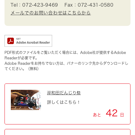
Tel：072-423-9469
Fax：072-431-0580
メールでのお問い合わせはこちらから
PDF形式のファイルをご覧いただく場合には、Adobe社が提供するAdobe
Readerが必要です。
Adobe Readerをお持ちでない方は、バナーのリンク先からダウンロードし
てください。（無料）
岸和田だんじり祭
詳しくはこちら！
42
あと
日