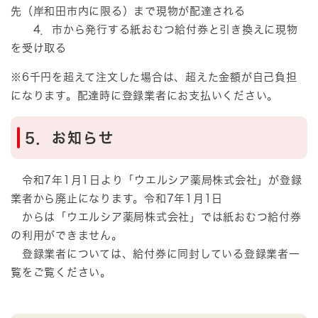
先（岸和田市内に限る）まで現物が配達される
4．市から発行する紙おむつ給付券と引き換えに現物
を受け取る
※6千円を超えて注文した場合は、超えた金額が自己負担
になります。配達時に登録業者にお支払いください。
5．お知らせ
令和7年1月1日より「ウエルシア薬局株式会社」が登録
業者から廃止になります。令和7年1月1日
からは「ウエルシア薬局株式会社」では紙おむつ給付券
の利用ができません。
登録業者については、給付券に同封している登録業者一
覧をご覧ください。