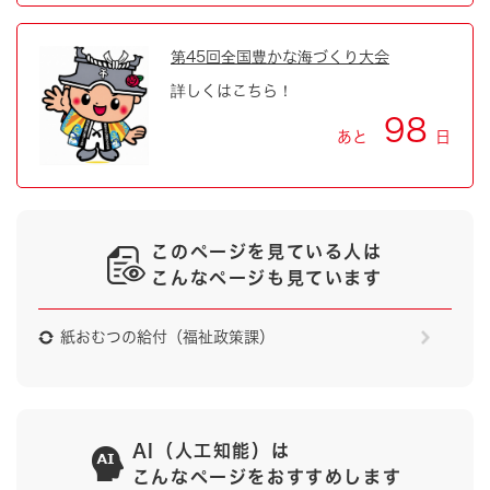
第45回全国豊かな海づくり大会
詳しくはこちら！
98
あと
日
このページを見ている人は
こんなページも見ています
紙おむつの給付（福祉政策課）
AI（人工知能）は
こんなページをおすすめします