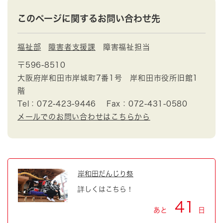
このページに関するお問い合わせ先
福祉部
障害者支援課
障害福祉担当
〒596-8510
大阪府岸和田市岸城町7番1号 岸和田市役所旧館1
階
Tel：072-423-9446
Fax：072-431-0580
メールでのお問い合わせはこちらから
岸和田だんじり祭
詳しくはこちら！
41
あと
日