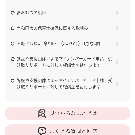
紙おむつの給付
岸和田市の保育士確保に関する取組み
広報きしわだ 令和8年（2026年）8月号6面
施設や支援団体によるマイナンバーカード申請・受
け取りサポートに対して報償金を給付します
施設や支援団体によるマイナンバーカード申請・受
け取りサポートに対して報償金を給付します
見つからないときは
よくある質問と回答