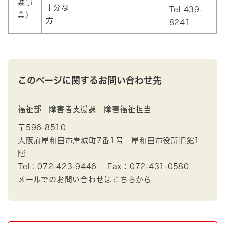
護事
十分な
Tel 439-
業）
方
8241
このページに関するお問い合わせ先
福祉部
障害者支援課
障害福祉担当
〒596-8510
大阪府岸和田市岸城町7番1号 岸和田市役所旧館1
階
Tel：072-423-9446
Fax：072-431-0580
メールでのお問い合わせはこちらから