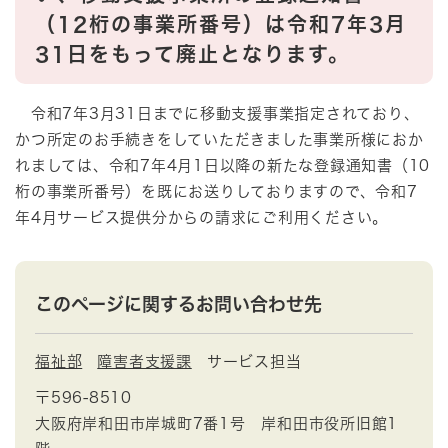
（12桁の事業所番号）は令和7年3月
31日をもって廃止となります。
令和7年3月31日までに移動支援事業指定されており、
かつ所定のお手続きをしていただきました事業所様におか
れましては、令和7年4月1日以降の新たな登録通知書（10
桁の事業所番号）を既にお送りしておりますので、令和7
年4月サービス提供分からの請求にご利用ください。
このページに関するお問い合わせ先
福祉部
障害者支援課
サービス担当
〒596-8510
大阪府岸和田市岸城町7番1号 岸和田市役所旧館1