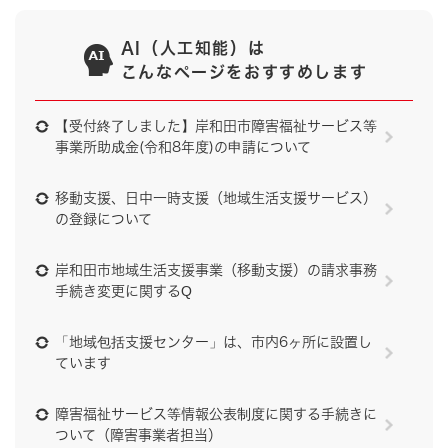
AI（人工知能）は
こんなページをおすすめします
【受付終了しました】岸和田市障害福祉サービス等
事業所助成金(令和8年度)の申請について
移動支援、日中一時支援（地域生活支援サービス）
の登録について
岸和田市地域生活支援事業（移動支援）の請求事務
手続き変更に関するQ
「地域包括支援センター」は、市内6ヶ所に設置し
ています
障害福祉サービス等情報公表制度に関する手続きに
ついて（障害事業者担当）