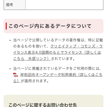
備考
このページ内にあるデータについて
当ページで公開しているデータの著作権は、特に記載
のあるものを除いて、
クリエイティブ・コモンズ・ラ
イセンス表示4.0国際のもとでライセンス（詳しくは
こちら 外部リンク）
されています。
当ページに掲載されているデータをご利用の際には、
岸和田市オープンデータ利用規約（詳しくはこち
ら）
が適用されます。
このページに関するお問い合わせ先