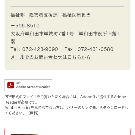
福祉部
障害者支援課
福祉医療担当
〒596-8510
大阪府岸和田市岸城町7番1号 岸和田市役所旧館1
階
Tel：072-423-9090
Fax：072-431-0580
メールでのお問い合わせはこちらから
PDF形式のファイルをご覧いただく場合には、Adobe社が提供するAdobe
Readerが必要です。
Adobe Readerをお持ちでない方は、バナーのリンク先からダウンロードし
てください。（無料）