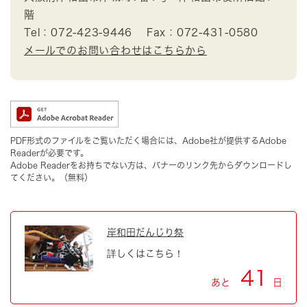
階
Tel：072-423-9446
Fax：072-431-0580
メールでのお問い合わせはこちらから
PDF形式のファイルをご覧いただく場合には、Adobe社が提供するAdobe
Readerが必要です。
Adobe Readerをお持ちでない方は、バナーのリンク先からダウンロードし
てください。（無料）
岸和田だんじり祭
詳しくはこちら！
41
あと
日