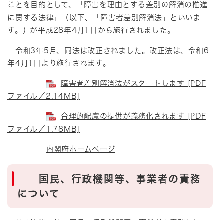
ことを目的として、「障害を理由とする差別の解消の推進
に関する法律」（以下、「障害者差別解消法」といいま
す。）が平成28年4月1日から施行されました。
令和3年5月、同法は改正されました。改正法は、令和6
年4月1日より施行されます。
障害者差別解消法がスタートします [PDF
ファイル／2.14MB]
合理的配慮の提供が義務化されます [PDF
ファイル／1.78MB]
内閣府ホームページ
国民、行政機関等、事業者の責務
について