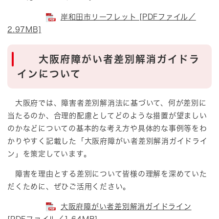
岸和田市リーフレット [PDFファイル／
2.97MB]
大阪府障がい者差別解消ガイドラ
インについて
大阪府では、障害者差別解消法に基づいて、何が差別に
当たるのか、合理的配慮としてどのような措置が望ましい
のかなどについての基本的な考え方や具体的な事例等をわ
かりやすく記載した「大阪府障がい者差別解消ガイドライ
ン」を策定しています。
障害を理由とする差別について皆様の理解を深めていた
だくために、ぜひご活用ください。
大阪府障がい者差別解消ガイドライン