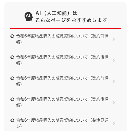
AI（人工知能）は
こんなページをおすすめします
令和6年度物品購入の随意契約について（契約前情
報）
令和6年度物品購入の随意契約について（契約後情
報）
令和6年度物品購入の随意契約について（契約前情
報）
令和6年度物品購入の随意契約について（契約後情
報）
令和6年度物品購入の随意契約について（発注見通
し）