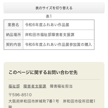
表のサイズを切り替える
表1
業務名
令和6年度ふれあい作品展
納品場所
岸和田市福祉部障害者支援課
契約内容
令和6年度ふれあい作品展参加賞の購入
このページに関するお問い合わせ先
福祉部
障害者支援課
障害福祉担当
〒596-8510
大阪府岸和田市岸城町7番1号 岸和田市役所旧館1
階