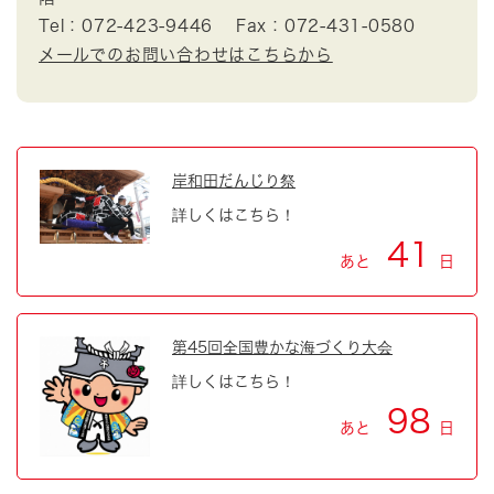
Tel：072-423-9446
Fax：072-431-0580
メールでのお問い合わせはこちらから
岸和田だんじり祭
詳しくはこちら！
41
あと
日
第45回全国豊かな海づくり大会
詳しくはこちら！
98
あと
日