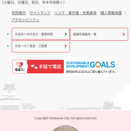
（土曜日、日曜日、祝日、年末年始除く）
利用案内
サイトマップ
リンク・著作権・免責事項
個人情報保護
アクセシビリティ
市役所への行き方・業務時間
組織別連絡先一覧
市政へのご意見・ご提案
Copyright Kishiwada City All rights reserved.