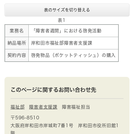
表のサイズを切り替える
表1
業務名
「障害者週間」における啓発活動
納品場所
岸和田市福祉部障害者支援課
契約内容
啓発物品（ポケットティッシュ）の購入
このページに関するお問い合わせ先
福祉部
障害者支援課
障害福祉担当
〒596-8510
大阪府岸和田市岸城町7番1号 岸和田市役所旧館1
階