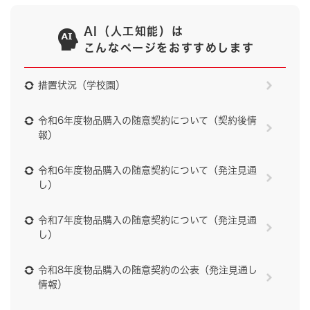
AI（人工知能）は
こんなページをおすすめします
措置状況（学校園）
令和6年度物品購入の随意契約について（契約後情
報）
令和6年度物品購入の随意契約について（発注見通
し）
令和7年度物品購入の随意契約について（発注見通
し）
令和8年度物品購入の随意契約の公表（発注見通し
情報）