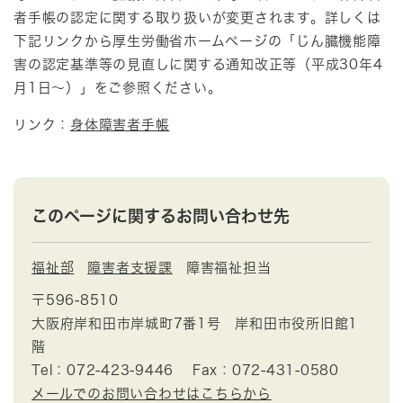
者手帳の認定に関する取り扱いが変更されます。詳しくは
下記リンクから厚生労働省ホームページの「じん臓機能障
害の認定基準等の見直しに関する通知改正等（平成30年4
月1日～）」をご参照ください。
リンク：
身体障害者手帳
このページに関するお問い合わせ先
福祉部
障害者支援課
障害福祉担当
〒596-8510
大阪府岸和田市岸城町7番1号 岸和田市役所旧館1
階
Tel：072-423-9446
Fax：072-431-0580
メールでのお問い合わせはこちらから