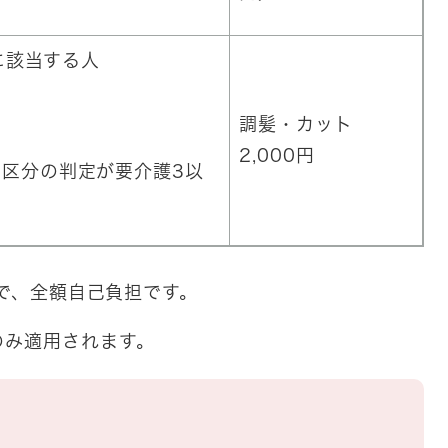
に該当する人
調髪・カット
2,000円
区分の判定が要介護3以
で、全額自己負担です。
のみ適用されます。