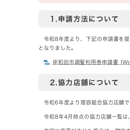
1.申請方法について
令和8年度より、下記の申請書を提
となりました。
岸和田市調髪利用券申請書 [Wo
2.協力店舗について
令和6年度より理容組合協力店舗で
令和8年4月時点の協力店舗一覧は