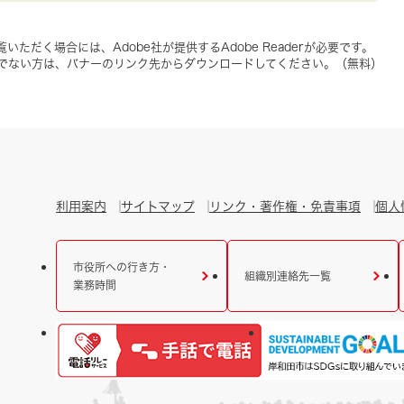
いただく場合には、Adobe社が提供するAdobe Readerが必要です。
をお持ちでない方は、バナーのリンク先からダウンロードしてください。（無料）
利用案内
サイトマップ
リンク・著作権・免責事項
個人
市役所への行き方・
組織別連絡先一覧
業務時間