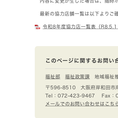
内容に変更が生じた場合は、随時ホ
最新の協力店舗一覧は以下よりご
令和8年度協力店一覧表（R8.5.1
このページに関するお問い
福祉部
福祉政策課
地域福祉
〒596-8510
大阪府岸和田市
Tel：072-423-9467
Fax：0
メールでのお問い合わせはこち