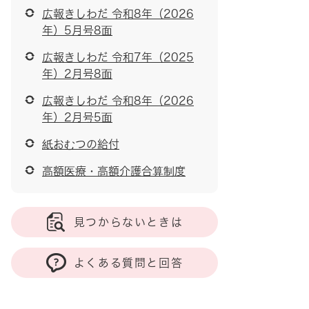
広報きしわだ 令和8年（2026
年）5月号8面
広報きしわだ 令和7年（2025
年）2月号8面
広報きしわだ 令和8年（2026
年）2月号5面
紙おむつの給付
高額医療・高額介護合算制度
見つからないときは
よくある質問と回答