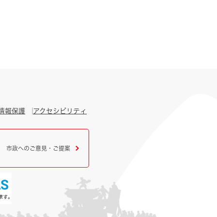
情報保護
アクセシビリティ
市政へのご意見・ご提案