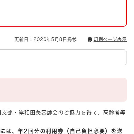
とじる
とじる
・ボラン
更新日：2026年5月8日掲載
印刷ページ表示
支部・岸和田美容師会のご協力を得て、高齢者等
には、年2回分の利用券（自己負担必要）を送