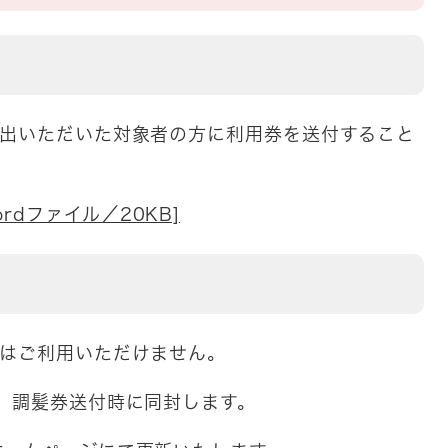
出いただいた対象者の方に利用券を送付すること
rdファイル／20KB]
はご利用いただけません。
、調髪券送付時に同封します。