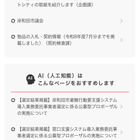
トシティの取組を紹介します（企画課）
岸和田市議会
物品の入札・契約情報（令和8年度7月分までを掲
載しました）（契約検査課）
AI（人工知能）は
こんなページをおすすめします
【選定結果掲載】岸和田市避難行動要支援システム
導入業務委託事業者選定に係る公募型プロポーザル
の実施について
【選定結果掲載】窓口支援システム導入業務委託事
業者選定に係る公募型プロポーザルの実施について