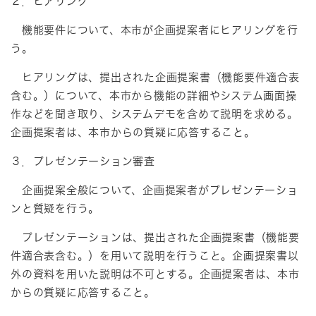
２．ヒアリング
機能要件について、本市が企画提案者にヒアリングを行
う。
ヒアリングは、提出された企画提案書（機能要件適合表
含む。）について、本市から機能の詳細やシステム画面操
作などを聞き取り、システムデモを含めて説明を求める。
企画提案者は、本市からの質疑に応答すること。
３．プレゼンテーション審査
企画提案全般について、企画提案者がプレゼンテーショ
ンと質疑を行う。
プレゼンテーションは、提出された企画提案書（機能要
件適合表含む。）を用いて説明を行うこと。企画提案書以
外の資料を用いた説明は不可とする。企画提案者は、本市
からの質疑に応答すること。