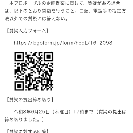
本プロポーザルの企画提案に関して、質疑がある場合
は、以下のとおり質疑を行うこと。口頭、電話等の指定方
法以外での質疑には答えない。
【質疑入力フォーム】
https://logoform.jp/form/heqL/1612098
【質疑の提出締め切り】
令和8年6月25日（木曜日）17時まで（質疑の提出は
締め切りました。）
【質疑に対する回答】