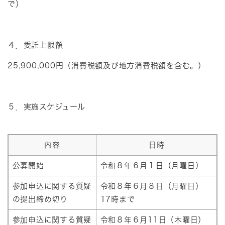
で）
４．委託上限額
25,900,000円（消費税額及び地方消費税額を含む。）
５．実施スケジュール
内容
日時
公募開始
令和８年６月１日（月曜日）
参加申込に関する質疑
令和８年６月８日（月曜日）
の提出締め切り
17時まで
参加申込に関する質疑
令和８年６月11日（木曜日）