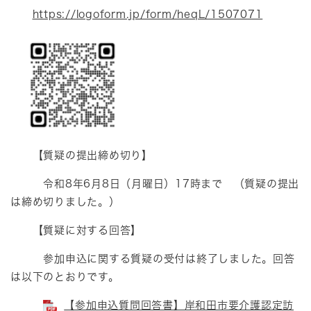
https://logoform.jp/form/heqL/1507071
【質疑の提出締め切り】
令和8年6月8日（月曜日）17時まで （質疑の提出
は締め切りました。）
【質疑に対する回答】
参加申込に関する質疑の受付は終了しました。回答
は以下のとおりです。
【参加申込質問回答書】岸和田市要介護認定訪