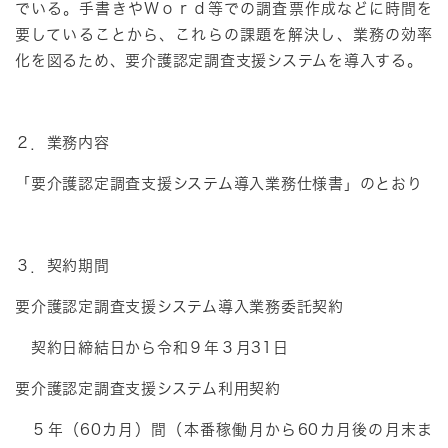
でいる。手書きやＷｏｒｄ等での調査票作成などに時間を
要していることから、これらの課題を解決し、業務の効率
化を図るため、要介護認定調査支援システムを導入する。
２．業務内容
「要介護認定調査支援システム導入業務仕様書」のとおり
３．契約期間
要介護認定調査支援システム導入業務委託契約
契約日締結日から令和９年３月31日
要介護認定調査支援システム利用契約
５年（60カ月）間（本番稼働月から60カ月後の月末ま