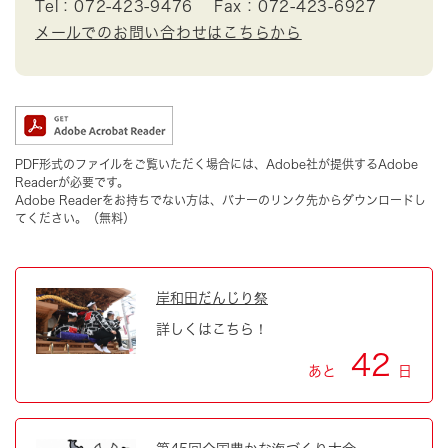
Tel：072-423-9476
Fax：072-423-6927
メールでのお問い合わせはこちらから
PDF形式のファイルをご覧いただく場合には、Adobe社が提供するAdobe
Readerが必要です。
Adobe Readerをお持ちでない方は、バナーのリンク先からダウンロードし
てください。（無料）
岸和田だんじり祭
詳しくはこちら！
42
あと
日