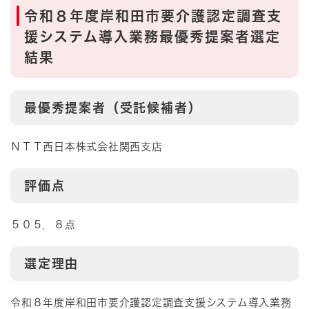
令和８年度岸和田市要介護認定調査支
援システム導入業務最優秀提案者選定
結果
最優秀提案者（受託候補者）
ＮＴＴ西日本株式会社関西支店
評価点
５０５．８点
選定理由
令和８年度岸和田市要介護認定調査支援システム導入業務