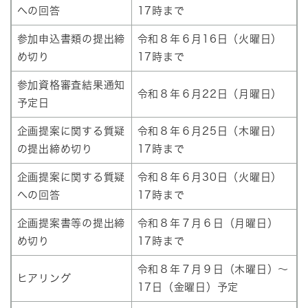
への回答
17時まで
参加申込書類の提出締
令和８年６月16日（火曜日）
め切り
17時まで
参加資格審査結果通知
令和８年６月22日（月曜日）
予定日
企画提案に関する質疑
令和８年６月25日（木曜日）
の提出締め切り
17時まで
企画提案に関する質疑
令和８年６月30日（火曜日）
への回答
17時まで
企画提案書等の提出締
令和８年７月６日（月曜日）
め切り
17時まで
令和８年７月９日（木曜日）～
ヒアリング
17日（金曜日）予定