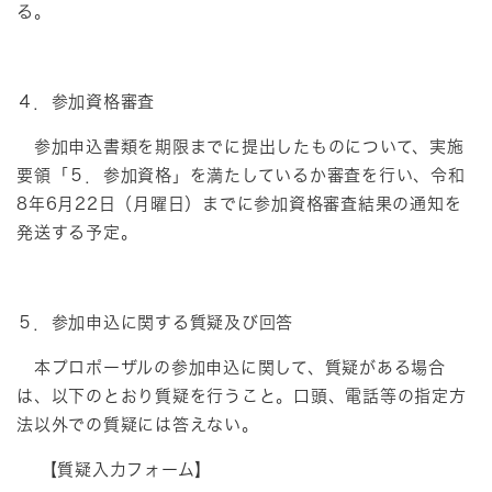
る。
４．参加資格審査
参加申込書類を期限までに提出したものについて、実施
要領「５．参加資格」を満たしているか審査を行い、令和
8年6月22日（月曜日）までに参加資格審査結果の通知を
発送する予定。
５．参加申込に関する質疑及び回答
本プロポーザルの参加申込に関して、質疑がある場合
は、以下のとおり質疑を行うこと。口頭、電話等の指定方
法以外での質疑には答えない。
【質疑入力フォーム】