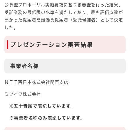
公募型プロポーザル実施要領に基づき審査を行った結果、
受託業務の最低限の水準を満たしており、最も評価点数が
高かった提案者を最優秀提案者（受託候補者）として決定
した。
プレゼンテーション審査結果
事業者名称
ＮＴＴ西日本株式会社関西支店
ミツイワ株式会社
※五十音順で表記しています。
※事業者名称のみ表記しています。