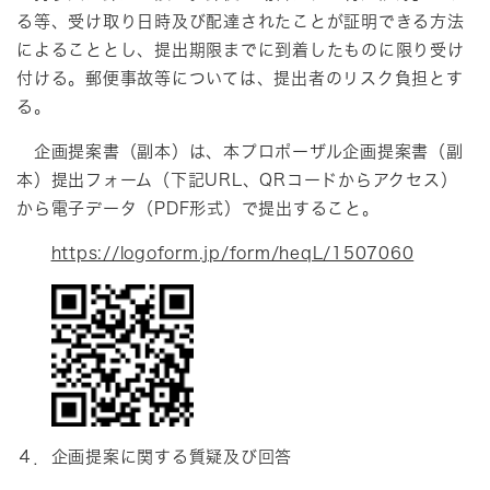
る等、受け取り日時及び配達されたことが証明できる方法
によることとし、提出期限までに到着したものに限り受け
付ける。郵便事故等については、提出者のリスク負担とす
る。
企画提案書（副本）は、本プロポーザル企画提案書（副
本）提出フォーム（下記URL、QRコードからアクセス）
から電子データ（PDF形式）で提出すること。
https://logoform.jp/form/heqL/1507060
４．企画提案に関する質疑及び回答