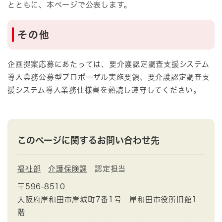
とともに、本ページで公表します。
その他
企画提案応募にあたっては、要介護認定調査支援システム
導入業務公募型プロポーザル実施要領、要介護認定調査支
援システム導入業務仕様書を熟読し遵守してください。
このページに関するお問い合わせ先
福祉部
介護保険課
認定担当
〒596-8510
大阪府岸和田市岸城町7番1号 岸和田市役所旧館1
階