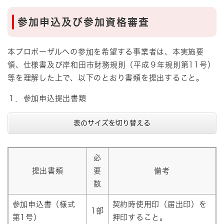
参加申込及び参加資格審査
本プロポーザルへの参加を希望する事業者は、本実施要
領、仕様書及び岸和田市財務規則（平成９年規則第11号）
等を理解した上で、以下のとおり書類を提出すること。
１．参加申込提出書類
表のサイズを切り替える
必
提出書類
要
備考
数
参加申込書（様式
契約時使用印（届出印）を
1部
第1号）
押印すること。