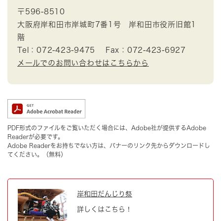
〒596-8510
大阪府岸和田市岸城町7番1号 岸和田市役所旧館1
階
Tel：072-423-9475
Fax：072-423-6927
メールでのお問い合わせはこちらから
PDF形式のファイルをご覧いただく場合には、Adobe社が提供するAdobe
Readerが必要です。
Adobe Readerをお持ちでない方は、バナーのリンク先からダウンロードし
てください。（無料）
岸和田だんじり祭
詳しくはこちら！