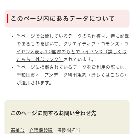
このページ内にあるデータについて
当ページで公開しているデータの著作権は、特に記載
のあるものを除いて、
クリエイティブ・コモンズ・ラ
イセンス表示4.0国際のもとでライセンス（詳しくは
こちら 外部リンク）
されています。
当ページに掲載されているデータをご利用の際には、
岸和田市オープンデータ利用規約（詳しくはこちら）
が適用されます。
このページに関するお問い合わせ先
福祉部
介護保険課
保険料担当