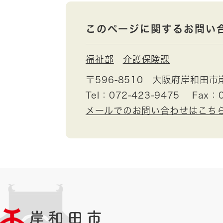
このページに関するお問い
福祉部
介護保険課
〒596-8510
大阪府岸和田市
Tel：072-423-9475
Fax：0
メールでのお問い合わせはこち