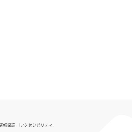
情報保護
アクセシビリティ