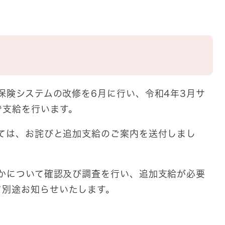
護保険システムの改修を6月に行い、令和4年3月サ
で支給を行います。
しては、お詫びと追加支給のご案内を送付しまし
いかについて確認及び調査を行い、追加支給が必要
て別途お知らせいたします。