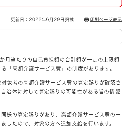
とじる
とじる
更新日：2022年6月29日掲載
印刷ページ表示
・ボラン
1か月当たりの自己負担額の合計額が一定の上限額
する「高額介護サービス費」の制度があります。
療対象者の高額介護サービス費の算定誤りが確認さ
国自治体に対して算定誤りの可能性がある旨の情報
、同様の算定誤りがあり、高額介護サービス費の一
しましたので、対象の方へ追加支給を行います。