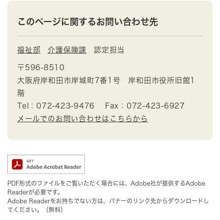
このページに関するお問い合わせ先
福祉部
介護保険課
認定担当
〒596-8510
大阪府岸和田市岸城町7番1号 岸和田市役所旧館1
階
Tel：072-423-9476
Fax：072-423-6927
メールでのお問い合わせはこちらから
PDF形式のファイルをご覧いただく場合には、Adobe社が提供するAdobe
Readerが必要です。
Adobe Readerをお持ちでない方は、バナーのリンク先からダウンロードし
てください。（無料）