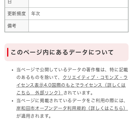
日
更新頻度
年次
備考
このページ内にあるデータについて
当ページで公開しているデータの著作権は、特に記載
のあるものを除いて、
クリエイティブ・コモンズ・ラ
イセンス表示4.0国際のもとでライセンス（詳しくは
こちら 外部リンク）
されています。
当ページに掲載されているデータをご利用の際には、
岸和田市オープンデータ利用規約（詳しくはこちら）
が適用されます。