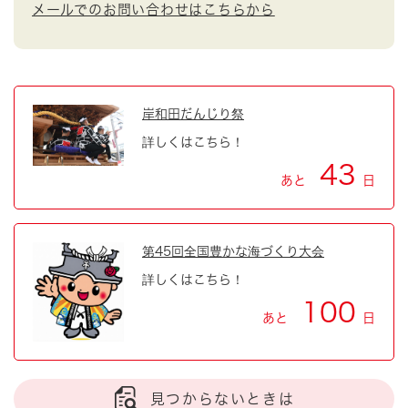
メールでのお問い合わせはこちらから
岸和田だんじり祭
詳しくはこちら！
43
あと
日
第45回全国豊かな海づくり大会
詳しくはこちら！
100
あと
日
見つからないときは