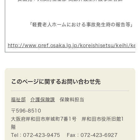
「軽費老人ホームにおける事故発生時の報告等」
http://www.pref.osaka.lg.jp/koreishisetsu/keihi/kei
このページに関するお問い合わせ先
福祉部
介護保険課
保険料担当
〒596-8510
大阪府岸和田市岸城町7番1号 岸和田市役所旧館1
階
Tel：072-423-9475
Fax：072-423-6927