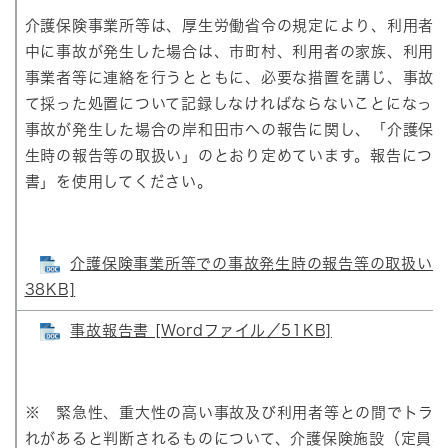
介護保険事業所等は、厚生労働省令の規定により、利用者
中に事故が発生した場合は、市町村、利用者の家族、利用
事業者等に連絡を行うとともに、必要な措置を講じ、事故
て採った処置について記録しなければならないことになっ
事故が発生した場合の岸和田市への報告に関し、「介護保
生時の報告等の取扱い」のとおり定めています。報告につ
書」を使用してください。
介護保険事業所等での事故発生時の報告等の取扱い [
38KB]
事故報告書 [Wordファイル／51KB]
※ 緊急性、重大性の高い事故及び利用者等との間でトラ
れがあると判断されるものについて、介護保険施設（定員3