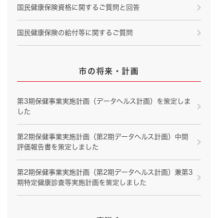
国民健康保険資格に関するご質問と回答
国民健康保険の給付等に関するご質問
市の将来・計画
第3期保健事業実施計画（データヘルス計画）を策定しま
した
第2期保健事業実施計画（第2期データヘルス計画）中間
評価報告書を策定しました
第2期保健事業実施計画（第2期データヘルス計画）兼第3
期特定健康診査等実施計画を策定しました