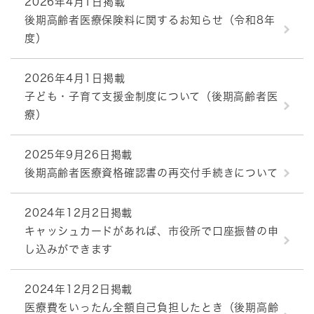
2026年4月1日掲載
後期高齢者医療保険料に関するお知らせ（令和8年
度）
2026年4月1日掲載
子ども・子育て支援金制度について（後期高齢者医
療）
2025年9月26日掲載
後期高齢者医療資格確認書の再交付手続きについて
2024年12月2日掲載
キャッシュカードがあれば、市役所で口座振替の申
し込みができます
2024年12月2日掲載
医療費をいったん全額自己負担したとき（後期高齢