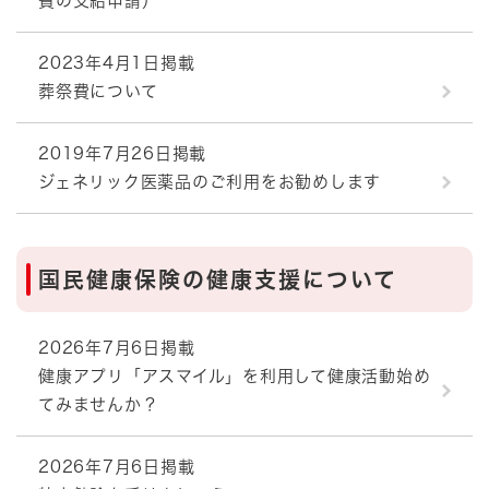
費の支給申請）
2023年4月1日掲載
葬祭費について
2019年7月26日掲載
ジェネリック医薬品のご利用をお勧めします
国民健康保険の健康支援について
2026年7月6日掲載
健康アプリ「アスマイル」を利用して健康活動始め
てみませんか？
2026年7月6日掲載