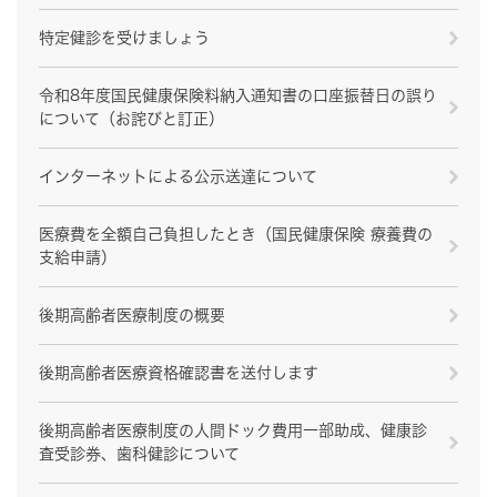
特定健診を受けましょう
令和8年度国民健康保険料納入通知書の口座振替日の誤り
について（お詫びと訂正）
インターネットによる公示送達について
医療費を全額自己負担したとき（国民健康保険 療養費の
支給申請）
後期高齢者医療制度の概要
後期高齢者医療資格確認書を送付します
後期高齢者医療制度の人間ドック費用一部助成、健康診
査受診券、歯科健診について