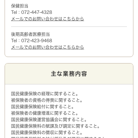
保健担当
Tel：072-447-4328
メールでのお問い合わせはこちらから
後期高齢者医療担当
Tel：072-423-9468
メールでのお問い合わせはこちらから
主な業務内容
国民健康保険の経理に関すること。
被保険者の資格の得喪に関すること。
国民健康保険給付に関すること。
被保険者の健康増進に関すること。
国民健康保険運営協議会に関すること。
国民健康保険料の賦課及び調定に関すること。
国民健康保険料の徴収に関すること。