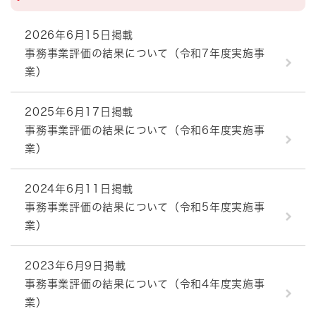
2026年6月15日掲載
事務事業評価の結果について（令和7年度実施事
業）
2025年6月17日掲載
事務事業評価の結果について（令和6年度実施事
業）
2024年6月11日掲載
事務事業評価の結果について（令和5年度実施事
業）
2023年6月9日掲載
事務事業評価の結果について（令和4年度実施事
業）