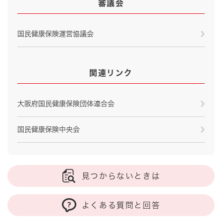
審議会
国民健康保険運営協議会
関連リンク
大阪府国民健康保険団体連合会
国民健康保険中央会
見つからないときは
よくある質問と回答