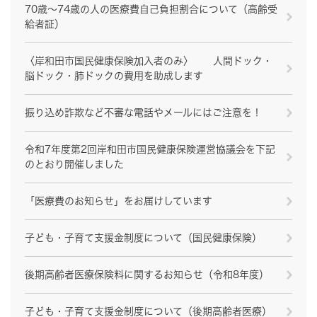
70歳～74歳の人の医療費自己負担割合について（高齢受
給者証）
〈岸和田市国民健康保険加入者のみ〉 人間ドック・
脳ドック・肺ドックの費用を助成します
振り込め詐欺など不審な電話やメールにはご注意を！
令和7年度第2回岸和田市国民健康保険運営協議会を下記
のとおり開催しました
「医療費のお知らせ」をお届けしています
子ども・子育て支援金制度について（国民健康保険）
後期高齢者医療保険料に関するお知らせ（令和8年度）
子ども・子育て支援金制度について（後期高齢者医療）