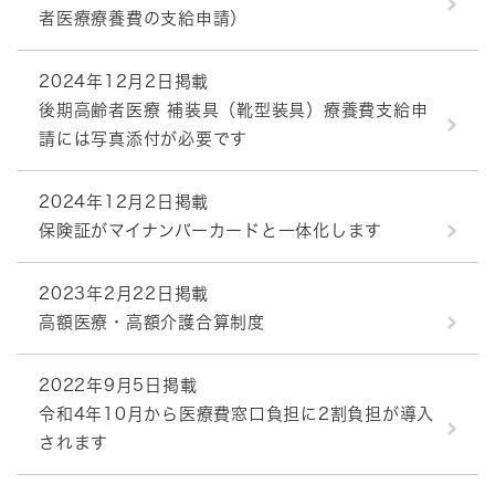
者医療療養費の支給申請）
2024年12月2日掲載
後期高齢者医療 補装具（靴型装具）療養費支給申
請には写真添付が必要です
2024年12月2日掲載
保険証がマイナンバーカードと一体化します
2023年2月22日掲載
高額医療・高額介護合算制度
2022年9月5日掲載
令和4年10月から医療費窓口負担に2割負担が導入
されます