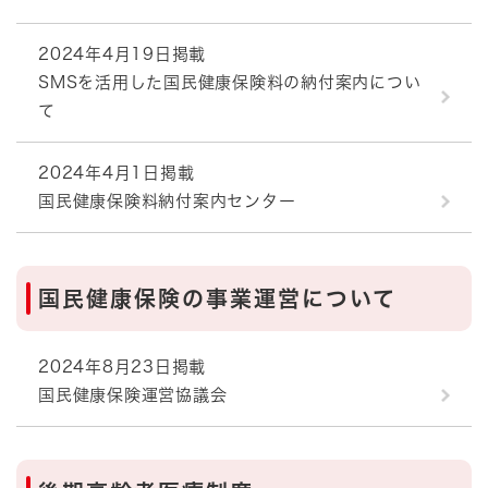
2024年4月19日掲載
SMSを活用した国民健康保険料の納付案内につい
て
2024年4月1日掲載
国民健康保険料納付案内センター
国民健康保険の事業運営について
2024年8月23日掲載
国民健康保険運営協議会