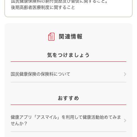
国民健康保険料の納付奨励及び督促に関すること。
後期高齢者医療制度に関すること
関連情報
気をつけましょう
国民健康保険の保険料について
おすすめ
健康アプリ「アスマイル」を利用して健康活動始めてみま
せんか？