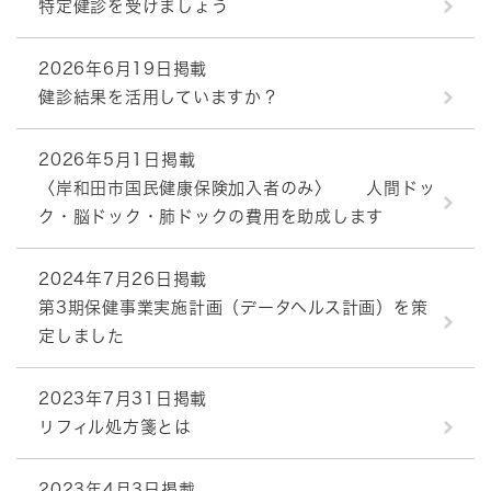
特定健診を受けましょう
2026年6月19日掲載
健診結果を活用していますか？
2026年5月1日掲載
〈岸和田市国民健康保険加入者のみ〉 人間ドッ
ク・脳ドック・肺ドックの費用を助成します
2024年7月26日掲載
第3期保健事業実施計画（データヘルス計画）を策
定しました
2023年7月31日掲載
リフィル処方箋とは
2023年4月3日掲載