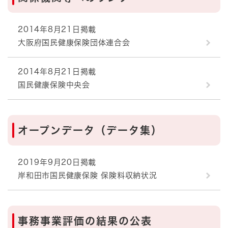
2014年8月21日掲載
大阪府国民健康保険団体連合会
2014年8月21日掲載
国民健康保険中央会
オープンデータ（データ集）
2019年9月20日掲載
岸和田市国民健康保険 保険料収納状況
事務事業評価の結果の公表