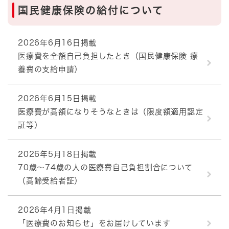
国民健康保険の給付について
2026年6月16日掲載
医療費を全額自己負担したとき（国民健康保険 療
養費の支給申請）
2026年6月15日掲載
医療費が高額になりそうなときは（限度額適用認定
証等）
2026年5月18日掲載
70歳～74歳の人の医療費自己負担割合について
（高齢受給者証）
2026年4月1日掲載
「医療費のお知らせ」をお届けしています