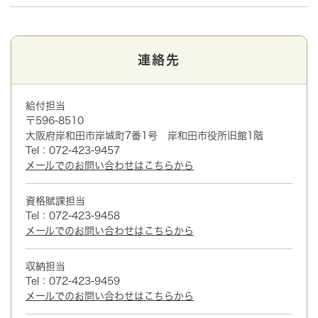
連絡先
給付担当
〒596-8510
大阪府岸和田市岸城町7番1号 岸和田市役所旧館1階
Tel：072-423-9457
メールでのお問い合わせはこちらから
資格賦課担当
Tel：072-423-9458
メールでのお問い合わせはこちらから
収納担当
Tel：072-423-9459
メールでのお問い合わせはこちらから