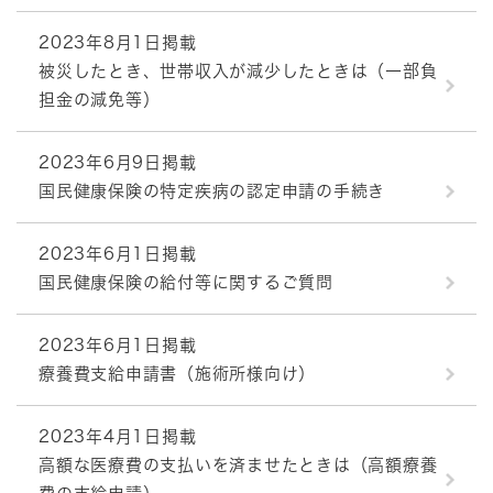
2023年8月1日掲載
被災したとき、世帯収入が減少したときは（一部負
担金の減免等）
2023年6月9日掲載
国民健康保険の特定疾病の認定申請の手続き
2023年6月1日掲載
国民健康保険の給付等に関するご質問
2023年6月1日掲載
療養費支給申請書（施術所様向け）
2023年4月1日掲載
高額な医療費の支払いを済ませたときは（高額療養