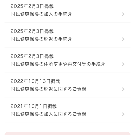
2025年2月3日掲載
国民健康保険の加入の手続き
2025年2月3日掲載
国民健康保険の脱退の手続き
2025年2月3日掲載
国民健康保険の住所変更や再交付等の手続き
2022年10月13日掲載
国民健康保険の脱退に関するご質問
2021年10月1日掲載
国民健康保険の加入に関するご質問