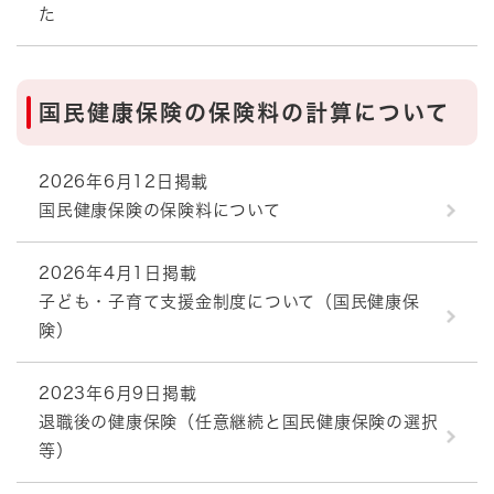
た
国民健康保険の保険料の計算について
2026年6月12日掲載
国民健康保険の保険料について
2026年4月1日掲載
子ども・子育て支援金制度について（国民健康保
険）
2023年6月9日掲載
退職後の健康保険（任意継続と国民健康保険の選択
等）