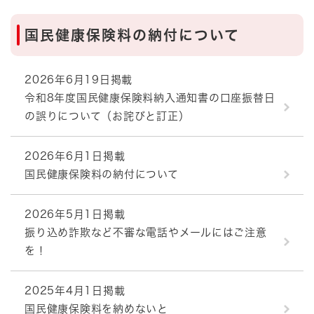
国民健康保険料の納付について
2026年6月19日掲載
令和8年度国民健康保険料納入通知書の口座振替日
の誤りについて（お詫びと訂正）
2026年6月1日掲載
国民健康保険料の納付について
2026年5月1日掲載
振り込め詐欺など不審な電話やメールにはご注意
を！
2025年4月1日掲載
国民健康保険料を納めないと