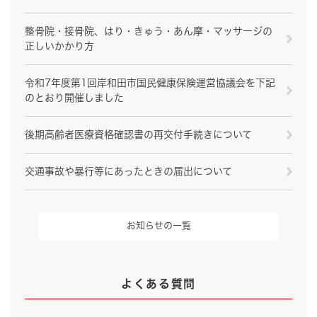
整骨院・接骨院、はり・きゅう・あん摩・マッサージの
正しいかかり方
令和7年度第1回岸和田市国民健康保険運営協議会を下記
のとおり開催しました
後期高齢者医療資格確認書の再交付手続きについて
交通事故や暴行等にあったときの届出について
お知らせの一覧
よくある質問