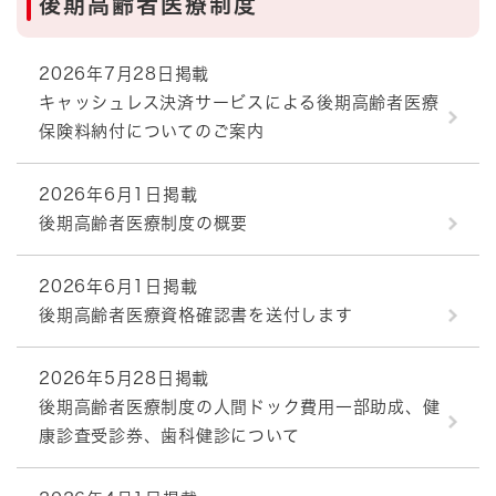
後期高齢者医療制度
2026年7月28日掲載
キャッシュレス決済サービスによる後期高齢者医療
保険料納付についてのご案内
2026年6月1日掲載
後期高齢者医療制度の概要
2026年6月1日掲載
後期高齢者医療資格確認書を送付します
2026年5月28日掲載
後期高齢者医療制度の人間ドック費用一部助成、健
康診査受診券、歯科健診について