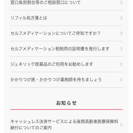
窓口負担割合等のご相談窓口について
リフィル処方箋とは
セルフメディケーションについてご存知ですか？
セルフメディケーション税制用の証明書を発行します
ジェネリック医薬品のご利用をお勧めします
かかりつけ医・かかりつけ薬剤師を持ちましょう
お知らせ
キャッシュレス決済サービスによる後期高齢者医療保険料
納付についてのご案内