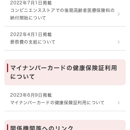
2022年7月1日掲載
コンビニエンスストアでの後期高齢者医療保険料の
納付開始について
2022年4月1日掲載
葬祭費の支給について
マイナンバーカードの健康保険証利用
について
2023年6月9日掲載
マイナンバーカードの健康保険証利用について
関係機関等へのリンク