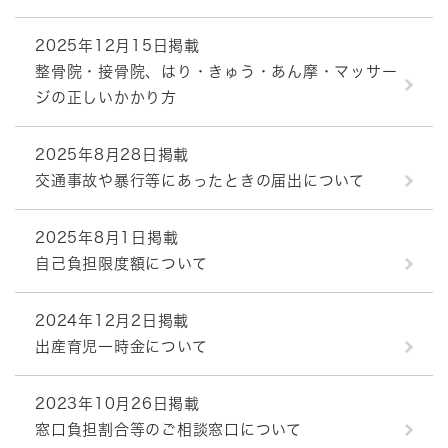
2025年12月15日掲載
整骨院・接骨院、はり・きゅう・あん摩・マッサー
ジの正しいかかり方
2025年8月28日掲載
交通事故や暴行等にあったときの届出について
2025年8月1日掲載
自己負担限度額について
2024年12月2日掲載
出産育児一時金について
2023年10月26日掲載
窓口負担割合等のご相談窓口について