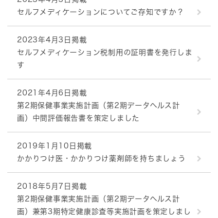
セルフメディケーションについてご存知ですか？
2023年4月3日掲載
セルフメディケーション税制用の証明書を発行しま
す
2021年4月6日掲載
第2期保健事業実施計画（第2期データヘルス計
画）中間評価報告書を策定しました
2019年1月10日掲載
かかりつけ医・かかりつけ薬剤師を持ちましょう
2018年5月7日掲載
第2期保健事業実施計画（第2期データヘルス計
画）兼第3期特定健康診査等実施計画を策定しまし