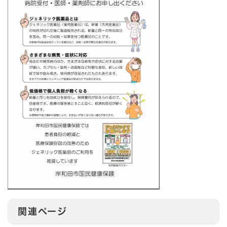
関連ページ