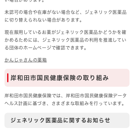
未認可の場合や在庫がない場合など、ジェネリック医薬品
に切り替えられない場合があります。
現在服用しているお薬がジェネリック医薬品かどうかを確
かめるためには、ジェネリック医薬品の利用を推進してい
る団体のホームページで確認できます。
かんじゃさんの薬箱
岸和田市国民健康保険の取り組み
岸和田市国民健康保険では、岸和田市国民健康保険データ
ヘルス計画に基づき、さまざまな取組みを行っています。
ジェネリック医薬品に関するお知らせ