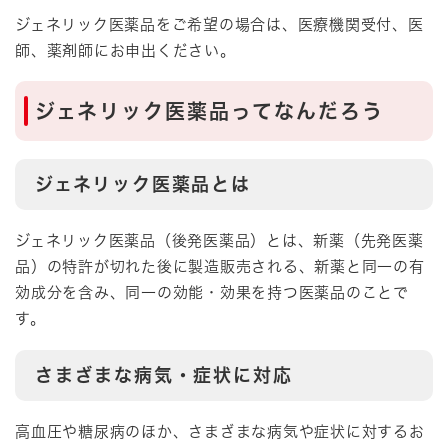
ジェネリック医薬品をご希望の場合は、医療機関受付、医
師、薬剤師にお申出ください。
ジェネリック医薬品ってなんだろう
ジェネリック医薬品とは
ジェネリック医薬品（後発医薬品）とは、新薬（先発医薬
品）の特許が切れた後に製造販売される、新薬と同一の有
効成分を含み、同一の効能・効果を持つ医薬品のことで
す。
さまざまな病気・症状に対応
高血圧や糖尿病のほか、さまざまな病気や症状に対するお