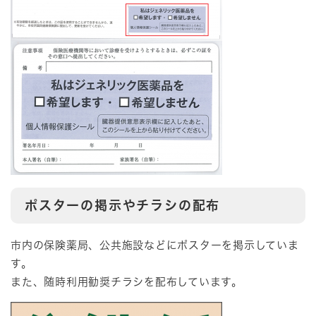
ポスターの掲示やチラシの配布
市内の保険薬局、公共施設などにポスターを掲示していま
す。
また、随時利用勧奨チラシを配布しています。