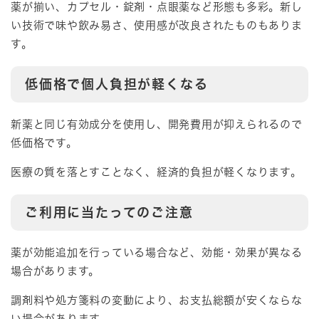
薬が揃い、カプセル・錠剤・点眼薬など形態も多彩。新し
い技術で味や飲み易さ、使用感が改良されたものもありま
す。
低価格で個人負担が軽くなる
新薬と同じ有効成分を使用し、開発費用が抑えられるので
低価格です。
医療の質を落とすことなく、経済的負担が軽くなります。
ご利用に当たってのご注意
薬が効能追加を行っている場合など、効能・効果が異なる
場合があります。
調剤料や処方箋料の変動により、お支払総額が安くならな
い場合があります。