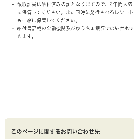
領収証書は納付済みの証となりますので、2年間大切
に保管してください。また同時に発行されるレシート
も一緒に保管してください。
納付書記載の金融機関及びゆうちょ銀行での納付もで
きます。
このページに関するお問い合わせ先