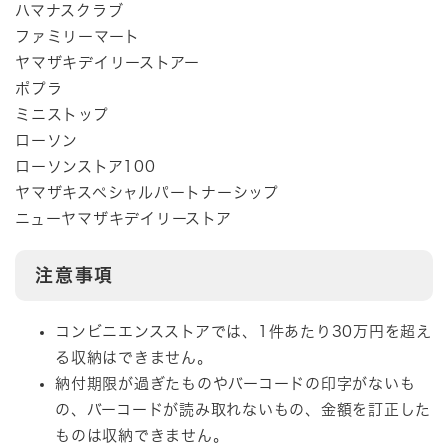
ハマナスクラブ
ファミリーマート
ヤマザキデイリーストアー
ポプラ
ミニストップ
ローソン
ローソンストア100
ヤマザキスペシャルパートナーシップ
ニューヤマザキデイリーストア
注意事項
コンビニエンスストアでは、1件あたり30万円を超え
る収納はできません。
納付期限が過ぎたものやバーコードの印字がないも
の、バーコードが読み取れないもの、金額を訂正した
ものは収納できません。