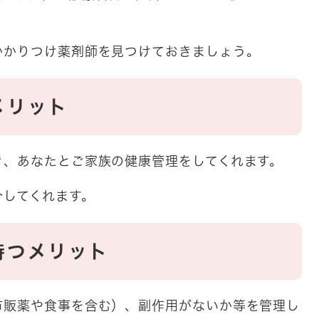
かかりつけ薬剤師を見つけておきましょう。
メリット
き、あなたとご家族の健康管理をしてくれます。
介してくれます。
持つメリット
市販薬や食事を含む）、副作用がないか等を管理し