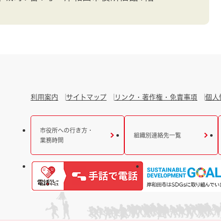
利用案内
サイトマップ
リンク・著作権・免責事項
個人
市役所への行き方・
組織別連絡先一覧
業務時間