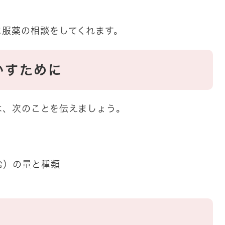
に服薬の相談をしてくれます。
かすために
は、次のことを伝えましょう。
む）の量と種類