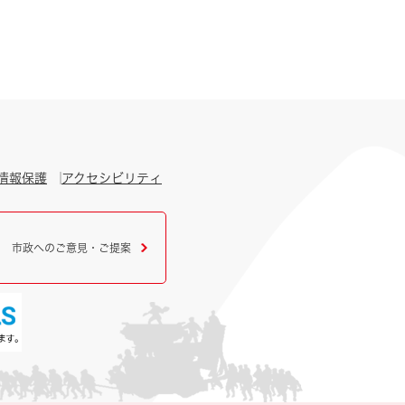
情報保護
アクセシビリティ
市政へのご意見・ご提案