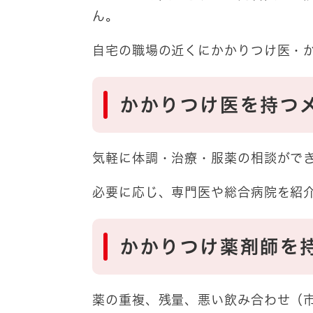
ん。
自宅の職場の近くにかかりつけ医・
かかりつけ医を持つ
気軽に体調・治療・服薬の相談がで
必要に応じ、専門医や総合病院を紹
かかりつけ薬剤師を
薬の重複、残量、悪い飲み合わせ（