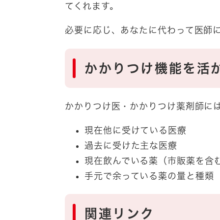
てくれます。
必要に応じ、あなたに代わって医師
かかりつけ機能を活
かかりつけ医・かかりつけ薬剤師に
現在他に受けている医療
過去に受けた主な医療
現在飲んでいる薬（市販薬を含
手元で余っている薬の量と種類
関連リンク