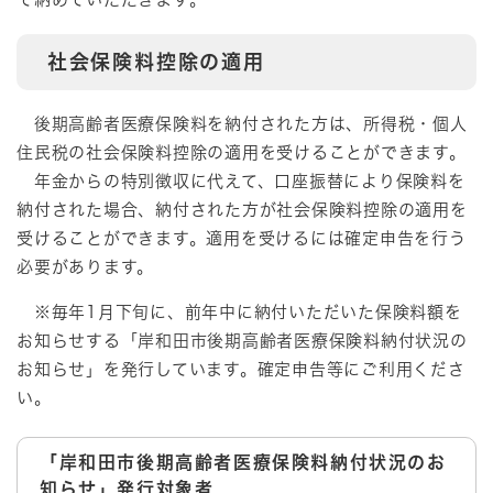
社会保険料控除の適用
後期高齢者医療保険料を納付された方は、所得税・個人
住民税の社会保険料控除の適用を受けることができます。
年金からの特別徴収に代えて、口座振替により保険料を
納付された場合、納付された方が社会保険料控除の適用を
受けることができます。適用を受けるには確定申告を行う
必要があります。
※毎年1月下旬に、前年中に納付いただいた保険料額を
お知らせする「岸和田市後期高齢者医療保険料納付状況の
お知らせ」を発行しています。確定申告等にご利用くださ
い。
「岸和田市後期高齢者医療保険料納付状況のお
知らせ」発行対象者