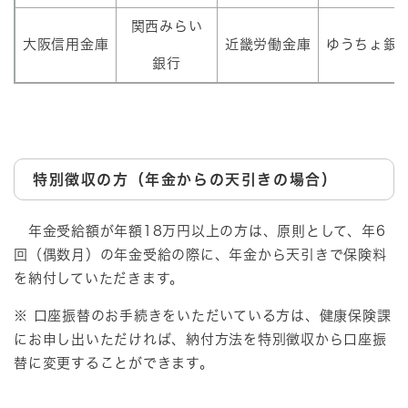
関西みらい
大阪信用金庫
近畿労働金庫
ゆうちょ銀
銀行
特別徴収の方（年金からの天引きの場合）
年金受給額が年額18万円以上の方は、原則として、年6
回（偶数月）の年金受給の際に、年金から天引きで保険料
を納付していただきます。
※ 口座振替のお手続きをいただいている方は、健康保険課
にお申し出いただければ、納付方法を特別徴収から口座振
替に変更することができます。