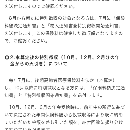
を送付しますのでご確認ください。
8月から新たに特別徴収の対象となる方は、7月に「保険
料額決定通知書」と「納入通知書兼特別徴収開始通知書」
を送付します。この保険料は確定した徴収額となりますの
で、ご確認ください。
2.本算定後の特別徴収（10月、12月、2月分の年
金からの天引き）について
毎年7月に、後期高齢者医療保険料を決定（本算定）
し、10月以降に特別徴収となる方には、「保険料額決定通
知書」と「特別徴収開始通知書」を送付します。
10月、12月、2月の年金受給時に、前年中の所得に基づ
いて決定された年間保険料額から仮徴収等により既に納め
ていただいた金額を差し引いた額を、納付回数に振り分け
て納めていただきます。