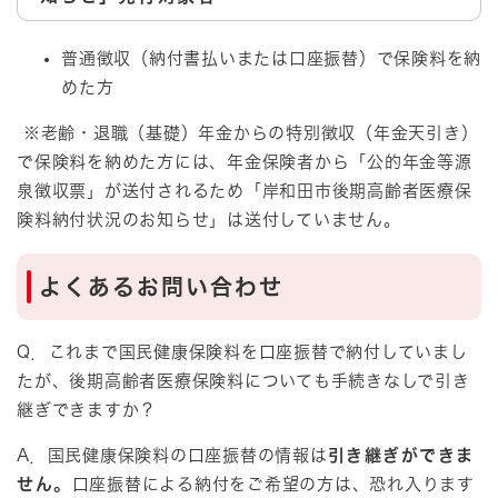
普通徴収（納付書払いまたは口座振替）で保険料を納
めた方
※老齢・退職（基礎）年金からの特別徴収（年金天引き）
で保険料を納めた方には、年金保険者から「公的年金等源
泉徴収票」が送付されるため「岸和田市後期高齢者医療保
険料納付状況のお知らせ」は送付していません。
よくあるお問い合わせ
Q．これまで国民健康保険料を口座振替で納付していまし
たが、後期高齢者医療保険料についても手続きなしで引き
継ぎできますか？
A．国民健康保険料の口座振替の情報は
引き継ぎができま
せん。
口座振替による納付をご希望の方は、恐れ入ります