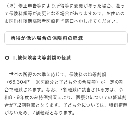
（※）修正申告等により所得等に変更があった場合、遡っ
て保険料額等が変更となる場合がありますので、お住いの
市区町村後期高齢者医療担当窓口へ申し出てください。
所得が低い場合の保険料の軽減
1.被保険者均等割額の軽減
世帯の所得の水準に応じて、保険料の均等割額
（66,304円 ※医療分と子ども分の合算額）が一定の割
合で軽減されます。なお、7割軽減に該当される方は、令
和8・9年度のみ特例措置により、医療分についての軽減割
合が7.2割軽減となります。子ども分については、特例措置
がないため、7割軽減となります。