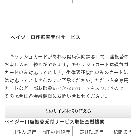
ペイジー口座振替受付サービス
キャッシュカードがあれば健康保険課窓口で口座振替の
お申し込み手続きができます。キャッシュカードは磁気付
カードのみ対応しています。生体認証機能のみのカードに
は対応していませんのでご了承ください。ただし入金専用
カードなど一部お取扱いできないカードもありますので、
その場合は各金融機関にお問い合わせください。
表のサイズを切り替える
ペイジー口座振替受付サービス取扱金融機関
三井住友銀行
池田泉州銀行
三菱UFJ銀行
紀陽銀行