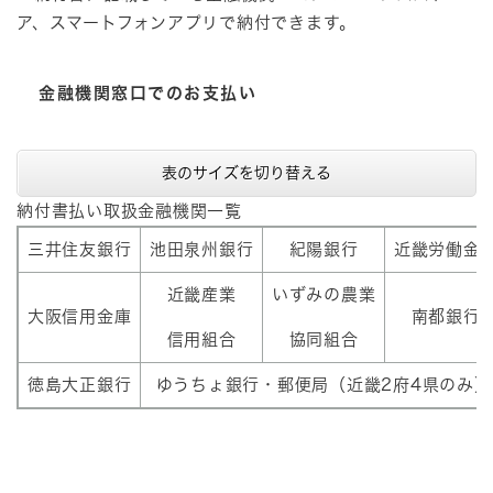
ア、スマートフォンアプリで納付できます。
金融機関窓口でのお支払い
表のサイズを切り替える
​納付書払い取扱金融機関一覧
三井住友銀行
池田泉州銀行
紀陽銀行​
近畿労働金
近畿産業
いずみの農業
大阪信用金庫
南都銀行
信用組合
協同組合
徳島大正銀行
ゆうちょ銀行・郵便局（近畿2府4県のみ）