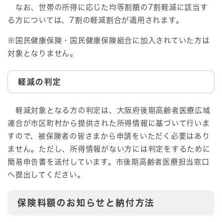
なお、世帯の所得に応じた均等割額の7割軽減に該当す
る方については、7割の軽減割合が適用されます。
※国民健康保険・国民健康保険組合に加入されていた方は
対象となりません。
軽減の判定
軽減対象となる方の判定は、大阪府後期高齢者医療広域
連合が市区町村から提供された所得情報に基づいて行いま
すので、被保険者の皆さまから申請をいただく必要はあり
ません。ただし、所得情報がない方には判定をするために
簡易申告書を送付しています。市後期高齢者医療担当窓口
へ提出してください。
保険料額のお知らせと納付方法