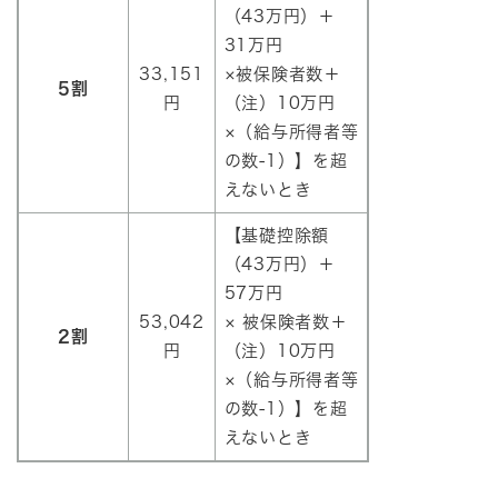
（43万円）＋
31万円
33,151
×被保険者数＋
5割
円
（注）10万円
×（給与所得者等
の数-1）】を超
えないとき
【基礎控除額
（43万円）＋
57万円
53,042
× 被保険者数＋
2割
円
（注）10万円
×（給与所得者等
の数-1）】を超
えないとき