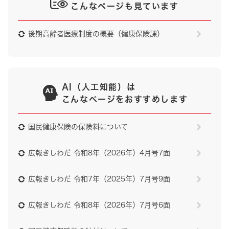
こんなページも見ています
後期高齢者医療制度の概要（健康保険課）
AI（人工知能）は
こんなページをおすすめします
国民健康保険の保険料について
広報きしわだ 令和8年（2026年）4月号7面
広報きしわだ 令和7年（2025年）7月号9面
広報きしわだ 令和8年（2026年）7月号6面