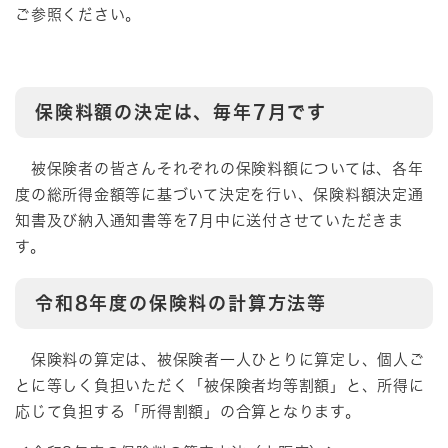
ご参照ください。
保険料額の決定は、毎年7月です
被保険者の皆さんそれぞれの保険料額については、各年
度の総所得金額等に基づいて決定を行い、保険料額決定通
知書及び納入通知書等を7月中に送付させていただきま
す。
令和8年度の保険料の計算方法等
保険料の算定は、被保険者一人ひとりに算定し、個人ご
とに等しく負担いただく「被保険者均等割額」と、所得に
応じて負担する「所得割額」の合算となります。