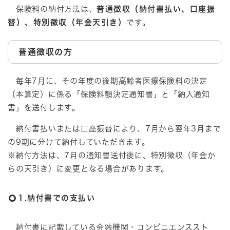
保険料の納付方法は、
普通徴収（納付書払い、口座振
替）、特別徴収（年金天引き）
です。
普通徴収の方
毎年7月に、その年度の後期高齢者医療保険料の決定
（本算定）に係る「保険料額決定通知書」と「納入通知
書」を送付します。
納付書払いまたは口座振替により、7月から翌年3月まで
の9期に分けて納付していただきます。
※納付方法は、7月の通知書送付後に、特別徴収（年金か
らの天引き）に変更となる場合があります。
1.納付書での支払い
納付書に記載している金融機関・コンビニエンススト