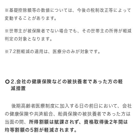
※基礎控除額等の数値については、今後の税制改正等によって
変動することがあります。
※世帯主が被保険者でない場合でも、その世帯主の所得が軽減
判定の対象となります。
※7.2割軽減の適用は、医療分のみが対象です。
2.会社の健康保険などの被扶養者であった方の軽
減措置
後期高齢者医療制度に加入する日の前日において、会社
の健康保険や共済組合、船員保険の被扶養者であった方は
当面の間、
所得割額は賦課されず、資格取得後2年間は
均等割額の5割が軽減されます。