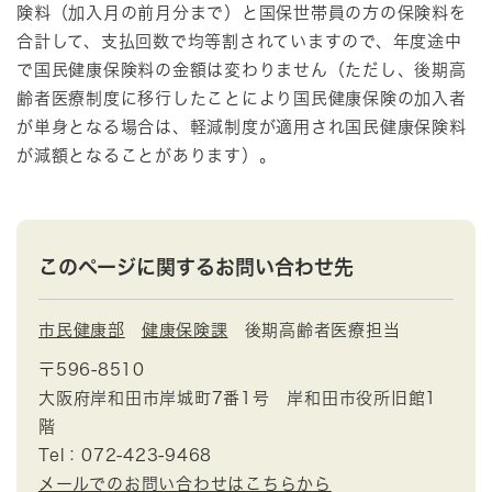
険料（加入月の前月分まで）と国保世帯員の方の保険料を
合計して、支払回数で均等割されていますので、年度途中
で国民健康保険料の金額は変わりません（ただし、後期高
齢者医療制度に移行したことにより国民健康保険の加入者
が単身となる場合は、軽減制度が適用され国民健康保険料
が減額となることがあります）。
このページに関するお問い合わせ先
市民健康部
健康保険課
後期高齢者医療担当
〒596-8510
大阪府岸和田市岸城町7番1号 岸和田市役所旧館1
階
Tel：072-423-9468
メールでのお問い合わせはこちらから