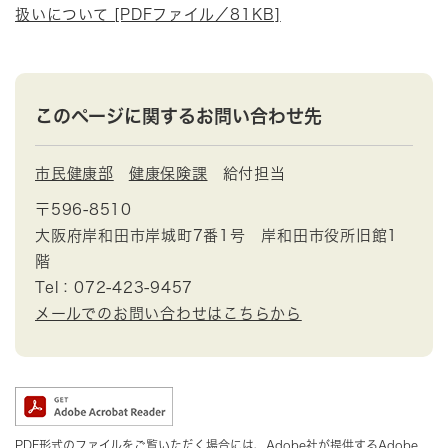
扱いについて [PDFファイル／81KB]
このページに関するお問い合わせ先
市民健康部
健康保険課
給付担当
〒596-8510
大阪府岸和田市岸城町7番1号 岸和田市役所旧館1
階
Tel：072-423-9457
メールでのお問い合わせはこちらから
PDF形式のファイルをご覧いただく場合には、Adobe社が提供するAdobe