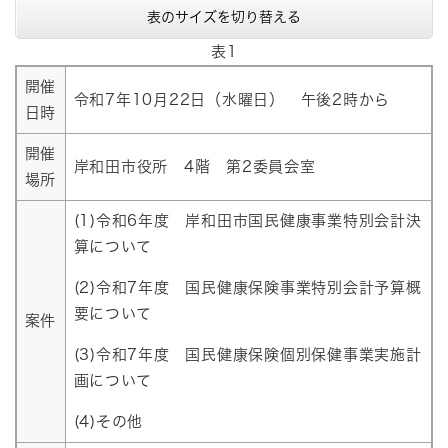
表のサイズを切り替える
表1
開催
令和7年10月22日（水曜日） 午後2時から
日時
開催
岸和田市役所 4階 第2委員会室
場所
(1)令和6年度 岸和田市国民健康事業特別会計決
算について
(2)令和7年度 国民健康保険事業特別会計予算概
要について
案件
(3)令和7年度 国民健康保険個別保健事業実施計
画について
(4)その他