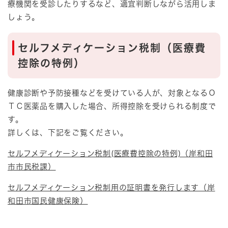
療機関を受診したりするなど、適宜判断しながら活用しま
しょう。
セルフメディケーション税制（医療費
控除の特例）
健康診断や予防接種などを受けている人が、対象となるＯ
ＴＣ医薬品を購入した場合、所得控除を受けられる制度で
す。
詳しくは、下記をご覧ください。
セルフメディケーション税制(医療費控除の特例)（岸和田
市市民税課）
セルフメディケーション税制用の証明書を発行します（岸
和田市国民健康保険）