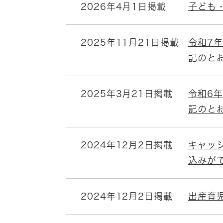
2026年4月1日掲載
子ども
2025年11月21日掲載
令和7
記のと
2025年3月21日掲載
令和6
記のと
2024年12月2日掲載
キャッ
込みが
2024年12月2日掲載
出産育