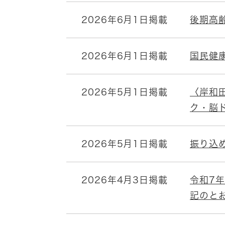
2026年6月1日掲載
後期高
2026年6月1日掲載
国民健
2026年5月1日掲載
〈岸和
ク・脳
2026年5月1日掲載
振り込
2026年4月3日掲載
令和7
記のと