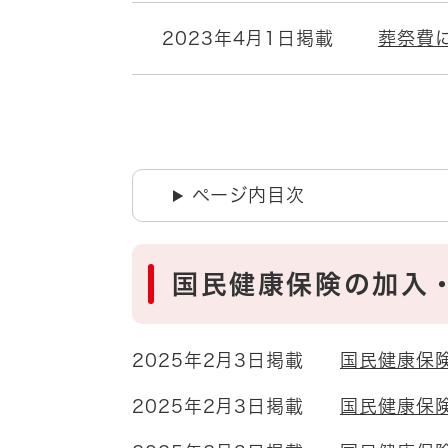
2023年4月1日掲載
葬祭費
ページ内目次
国民健康保険の加入
2025年2月3日掲載
国民健康保
2025年2月3日掲載
国民健康保