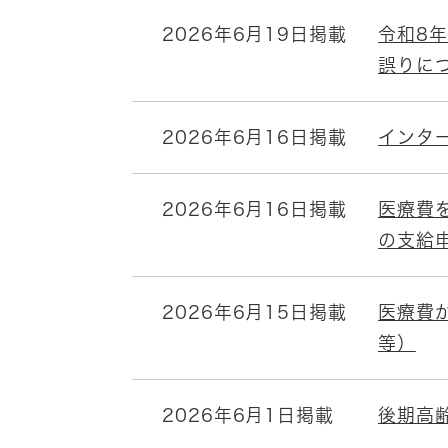
2026年6月19日掲載
令和8
誤りに
2026年6月16日掲載
インタ
2026年6月16日掲載
医療費
の支給
2026年6月15日掲載
医療費
等）
2026年6月1日掲載
後期高