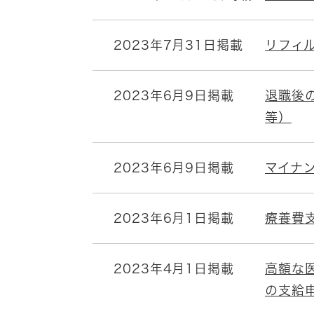
2023年7月31日掲載
リフィ
2023年6月9日掲載
退職後
等）
2023年6月9日掲載
マイナ
2023年6月1日掲載
療養費
2023年4月1日掲載
高額な
の支給