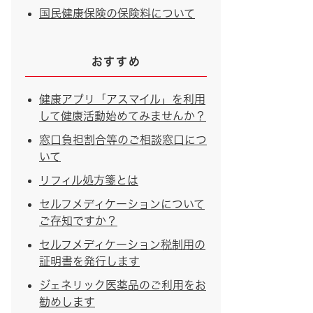
国民健康保険の保険料について
おすすめ
健康アプリ「アスマイル」を利用
して健康活動始めてみませんか？
窓口負担割合等のご相談窓口につ
いて
リフィル処方箋とは
セルフメディケーションについて
ご存知ですか？
セルフメディケーション税制用の
証明書を発行します
ジェネリック医薬品のご利用をお
勧めします