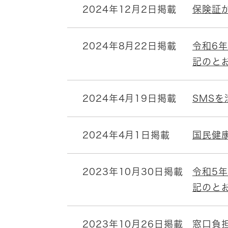
2024年12月2日掲載
保険証
2024年8月22日掲載
令和6
記のと
2024年4月19日掲載
SMS
2024年4月1日掲載
国民健
2023年10月30日掲載
令和5
記のと
2023年10月26日掲載
窓口負