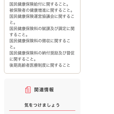
国民健康保険給付に関すること。
被保険者の健康増進に関すること。
国民健康保険運営協議会に関するこ
と。
国民健康保険料の賦課及び調定に関
すること。
国民健康保険料の徴収に関するこ
と。
国民健康保険料の納付奨励及び督促
に関すること。
後期高齢者医療制度に関すること
関連情報
気をつけましょう