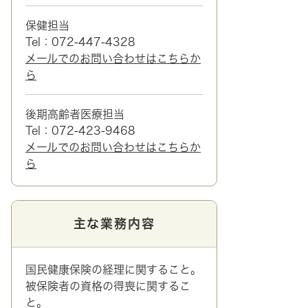
保健担当
Tel：072-447-4328
メールでのお問い合わせはこちらか
ら
後期高齢者医療担当
Tel：072-423-9468
メールでのお問い合わせはこちらか
ら
主な業務内容
国民健康保険の経理に関すること。
被保険者の資格の得喪に関するこ
と。