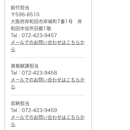
給付担当
〒596-8510
大阪府岸和田市岸城町7番1号 岸
和田市役所旧館1階
Tel：072-423-9457
メールでのお問い合わせはこちらか
ら
資格賦課担当
Tel：072-423-9458
メールでのお問い合わせはこちらか
ら
収納担当
Tel：072-423-9459
メールでのお問い合わせはこちらか
ら