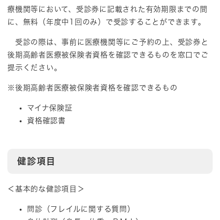
療機関等において、受診券に記載された有効期限までの間
に、無料（年度中1回のみ）で受診することができます。
受診の際は、事前に医療機関等にご予約の上、受診券と
後期高齢者医療被保険者資格を確認できるものを窓口でご
提示ください。
※後期高齢者医療被保険者資格を確認できるもの
マイナ保険証
資格確認書
健診項目
＜基本的な健診項目＞
問診（フレイルに関する質問）