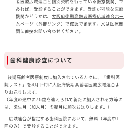
者医療広域連合と個別契約を行っている医療機関」で
あれば、受診することができます。受診が可能な医療
機関かどうかは、
大阪府後期高齢者医療広域連合ホー
ムページ（外部リンク）
で確認できます。又は医療機
関に直接お問い合わせください。
歯科健康診査について
後期高齢者医療制度に加入されている方々に、「歯科医
院リスト」を4月下旬に大阪府後期高齢者医療広域連合よ
りお送りします。
（年度の途中に75歳を迎えられて新たに加入される方等に
は、誕生月（加入月）の翌月に順次お送りします。）
広域連合が指定する歯科医院において、無料（年度中1
回のみ）で受診することができます。