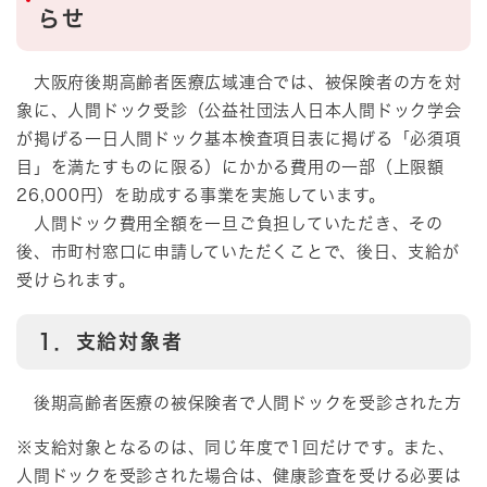
らせ
大阪府後期高齢者医療広域連合では、被保険者の方を対
象に、人間ドック受診（公益社団法人日本人間ドック学会
が掲げる一日人間ドック基本検査項目表に掲げる「必須項
目」を満たすものに限る）にかかる費用の一部（上限額
26,000円）を助成する事業を実施しています。
人間ドック費用全額を一旦ご負担していただき、その
後、市町村窓口に申請していただくことで、後日、支給が
受けられます。
1．支給対象者
後期高齢者医療の被保険者で人間ドックを受診された方
※支給対象となるのは、同じ年度で1回だけです。また、
人間ドックを受診された場合は、健康診査を受ける必要は