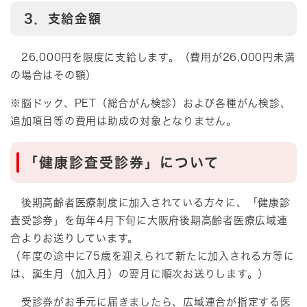
3．支給金額
26,000円を限度に支給します。（費用が26,000円未満
の場合はその額）
※脳ドック、PET（総合がん検診）および各種がん検診、
追加項目等の費用は助成の対象となりません。
「健康診査受診券」について
後期高齢者医療制度に加入されている方々に、「健康診
査受診券」を毎年4月下旬に大阪府後期高齢者医療広域連
合よりお送りしています。
（年度の途中に75歳を迎えられて新たに加入される方等に
は、誕生月（加入月）の翌月に順次お送りします。）
受診券がお手元に届きましたら、広域連合が指定する医