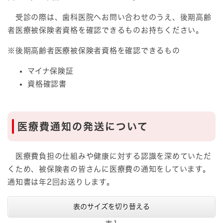
受診の際は、歯科医院へお問い合わせのうえ、後期高齢
者医療被保険者資格を確認できるものお持ちください。
※後期高齢者医療被保険者資格を確認できるもの
マイナ保険証
資格確認書
医療費通知の発送について
医療費負担の仕組みや健康に対する認識を深めていただ
くため、被保険者の皆さんに医療費の通知をしています。
通知書は年2回お送りします。
表のサイズを切り替える