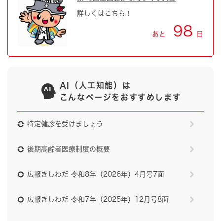
詳しくはこちら！
98
あと
日
AI（人工知能）は
こんなページをおすすめします
特定健診を受けましょう
後期高齢者医療制度の概要
広報きしわだ 令和8年（2026年）4月号7面
広報きしわだ 令和7年（2025年）12月号8面