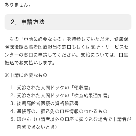
ありません。
2．申請方法
次の「申請に必要なもの」を持参していただき、健康保
険課後期高齢者医療担当の窓口もしくは支所・サービスセ
ンターの窓口に申請してください。支給については、口座
振込でお支払いします。
※申請に必要なもの
受診された人間ドックの「領収書」
受診された人間ドックの「検査結果通知書」
後期高齢者医療の資格確認書
通帳等の、振込先の口座情報のわかるもの
印かん（申請者以外の口座に振り込む場合で申請者が
自署できないとき）