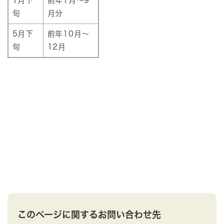
1月下
前年1月～9
旬
月分
5月下
前年10月～
旬
12月
このページに関するお問い合わせ先