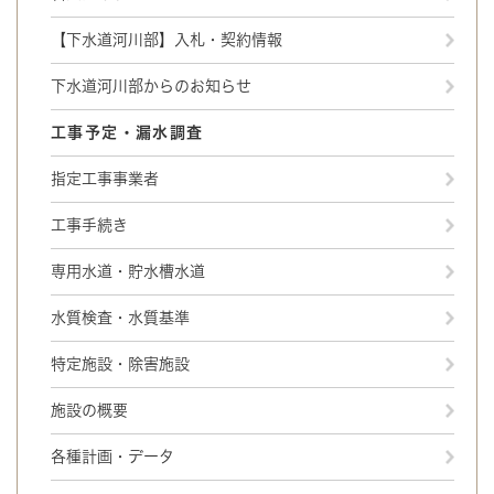
【下水道河川部】入札・契約情報
下水道河川部からのお知らせ
工事予定・漏水調査
指定工事事業者
工事手続き
専用水道・貯水槽水道
水質検査・水質基準
特定施設・除害施設
施設の概要
各種計画・データ