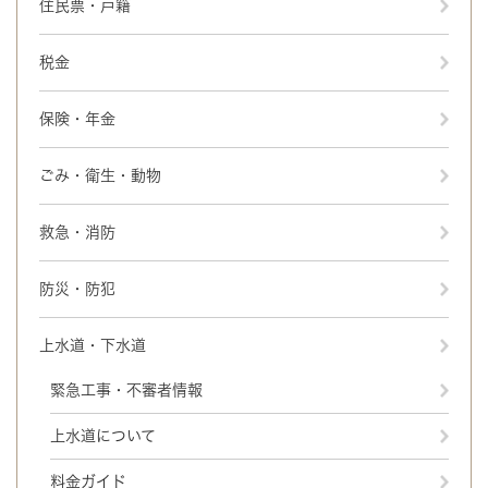
住民票・戸籍
税金
保険・年金
ごみ・衛生・動物
救急・消防
防災・防犯
上水道・下水道
緊急工事・不審者情報
上水道について
料金ガイド