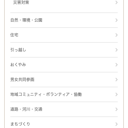
災害対策
自然・環境・公園
住宅
引っ越し
おくやみ
男女共同参画
地域コミュニティ・ボランティア・協働
道路・河川・交通
まちづくり