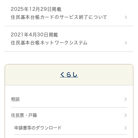
2025年12月29日掲載
住民基本台帳カードのサービス終了について
2021年4月30日掲載
住民基本台帳ネットワークシステム
くらし
相談
住民票・戸籍
申請書等のダウンロード