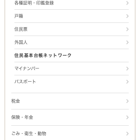
各種証明・印鑑登録
戸籍
住民票
外国人
住民基本台帳ネットワーク
マイナンバー
パスポート
税金
保険・年金
ごみ・衛生・動物