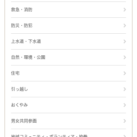
救急・消防
防災・防犯
上水道・下水道
自然・環境・公園
住宅
引っ越し
おくやみ
男女共同参画
地域コミュニティ・ボランティア・協働