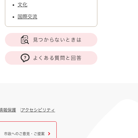
文化
国際交流
見つからないときは
よくある質問と回答
情報保護
アクセシビリティ
市政へのご意見・ご提案