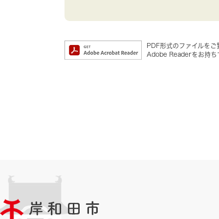
PDF形式のファイルをご覧
Adobe Reader