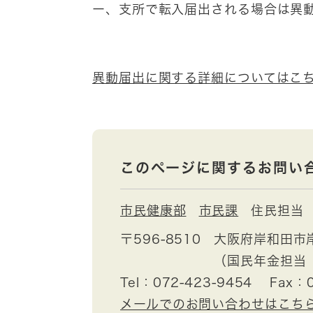
ー、支所で転入届出される場合は異
異動届出に関する詳細についてはこ
このページに関するお問い
市民健康部
市民課
住民担当
〒596-8510
大阪府岸和田市
（国民年金担当
Tel：072-423-9454
Fax：0
メールでのお問い合わせはこち