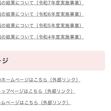
価の結果について（令和7年度実施事業）
価の結果について（令和6年度実施事業）
価の結果について（令和5年度実施事業）
価の結果について（令和4年度実施事業）
ージ
のホームページはこちら（外部リンク）
トップページはこちら（外部リンク）
ームページはこちら（外部リンク）