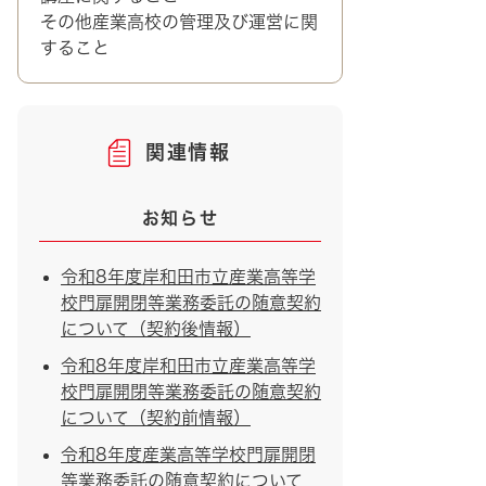
その他産業高校の管理及び運営に関
すること
関連情報
お知らせ
令和8年度岸和田市立産業高等学
校門扉開閉等業務委託の随意契約
について（契約後情報）
令和8年度岸和田市立産業高等学
校門扉開閉等業務委託の随意契約
について（契約前情報）
令和8年度産業高等学校門扉開閉
等業務委託の随意契約について