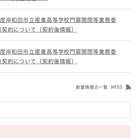
年度岸和田市立産業高等学校門扉開閉等業務委
意契約について（契約後情報）
年度岸和田市立産業高等学校門扉開閉等業務委
意契約について（契約後情報）
新着情報の一覧
RSS