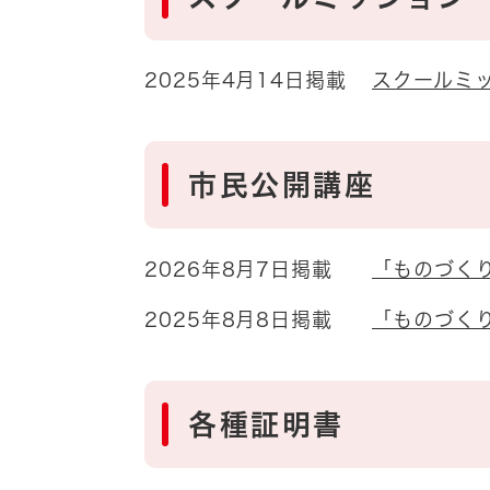
2025年4月14日掲載
スクールミ
市民公開講座
2026年8月7日掲載
「ものづく
2025年8月8日掲載
「ものづく
各種証明書