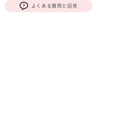
よくある質問と回答