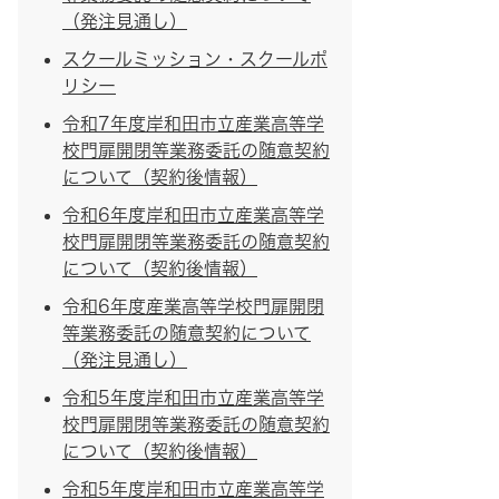
（発注見通し）
スクールミッション・スクールポ
リシー
令和7年度岸和田市立産業高等学
校門扉開閉等業務委託の随意契約
について（契約後情報）
令和6年度岸和田市立産業高等学
校門扉開閉等業務委託の随意契約
について（契約後情報）
令和6年度産業高等学校門扉開閉
等業務委託の随意契約について
（発注見通し）
令和5年度岸和田市立産業高等学
校門扉開閉等業務委託の随意契約
について（契約後情報）
令和5年度岸和田市立産業高等学