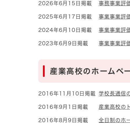
2026年6月15日掲載
事務事業評
2025年6月17日掲載
事業事業評
2024年6月10日掲載
事業事業評
2023年6月9日掲載
事業事業評
産業高校のホームペ
2016年11月10日掲載
学校長通信
2016年9月1日掲載
産業高校の
2016年8月9日掲載
全日制のホ