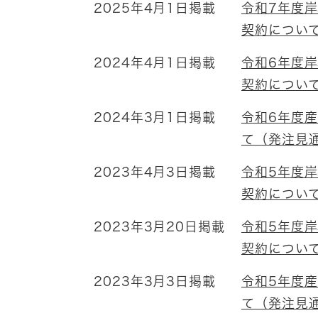
2025年4月1日掲載
令和7年度
契約につい
2024年4月1日掲載
令和6年度
契約につい
2024年3月1日掲載
令和6年度
て（発注見
2023年4月3日掲載
令和5年度
契約につい
2023年3月20日掲載
令和5年度
契約につい
2023年3月3日掲載
令和5年度
て（発注見