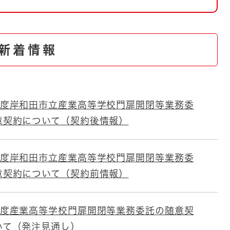
とじる
とじる
新着情報
・ボラン
年度岸和田市立産業高等学校門扉開閉等業務委
意契約について（契約後情報）
年度岸和田市立産業高等学校門扉開閉等業務委
意契約について（契約前情報）
年度産業高等学校門扉開閉等業務委託の随意契
いて（発注見通し）