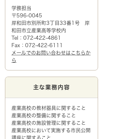
学務担当
〒596-0045
岸和田市別所町3丁目33番1号 岸
和田市立産業高等学校内
Tel：072-422-4861
Fax：072-422-6111
メールでのお問い合わせはこちらか
ら
主な業務内容
産業高校の教材器具に関すること
産業高校の整備に関すること
産業高校の施設管理に関すること
産業高校において実施する市民公開
講座に関すること