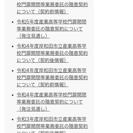
校門扉開閉等業務委託の随意契約
について（契約前情報）
令和5年度産業高等学校門扉開閉
等業務委託の随意契約について
（発注見通し）
令和4年度岸和田市立産業高等学
校門扉開閉等業務委託の随意契約
について（契約後情報）
令和4年度岸和田市立産業高等学
校門扉開閉等業務委託の随意契約
について（契約前情報）
令和4年度産業高等学校門扉開閉
等業務委託の随意契約について
（発注見通し）
令和3年度岸和田市立産業高等学
校門扉開閉等業務委託の随意契約