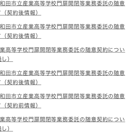
岸和田市立産業高等学校門扉開閉等業務委託の随意
て（契約後情報）
岸和田市立産業高等学校門扉開閉等業務委託の随意
て（契約後情報）
産業高等学校門扉開閉等業務委託の随意契約につい
通し）
岸和田市立産業高等学校門扉開閉等業務委託の随意
て（契約後情報）
岸和田市立産業高等学校門扉開閉等業務委託の随意
て（契約前情報）
産業高等学校門扉開閉等業務委託の随意契約につい
通し）