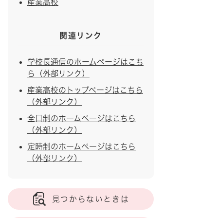
産業高校
関連リンク
学校長通信のホームページはこち
ら（外部リンク）
産業高校のトップページはこちら
（外部リンク）
全日制のホームページはこちら
（外部リンク）
定時制のホームページはこちら
（外部リンク）
見つからないときは