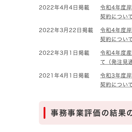
2022年4月4日掲載
令和4年度
契約につい
2022年3月22日掲載
令和4年度
契約につい
2022年3月1日掲載
令和4年度
て（発注見
2021年4月1日掲載
令和3年度
契約につい
事務事業評価の結果