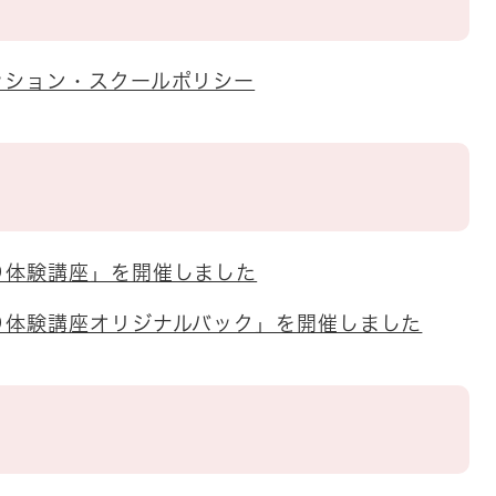
ッション・スクールポリシー
り体験講座」を開催しました
り体験講座オリジナルバック」を開催しました