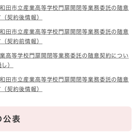
岸和田市立産業高等学校門扉開閉等業務委託の随意
て（契約後情報）
岸和田市立産業高等学校門扉開閉等業務委託の随意
て（契約前情報）
産業高等学校門扉開閉等業務委託の随意契約につい
通し）
岸和田市立産業高等学校門扉開閉等業務委託の随意
て（契約後情報）
の公表