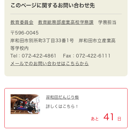
このページに関するお問い合わせ先
教育委員会
教育総務部産業高校学務課
学務担当
〒596-0045
岸和田市別所町3丁目33番1号 岸和田市立産業高
等学校内
Tel：072-422-4861
Fax：072-422-6111
メールでのお問い合わせはこちらから
岸和田だんじり祭
詳しくはこちら！
41
あと
日