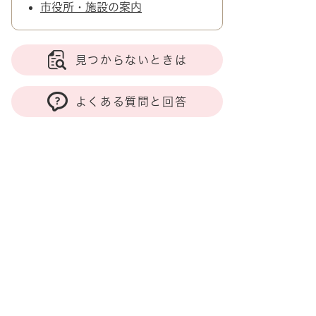
市役所・施設の案内
見つからないときは
よくある質問と回答