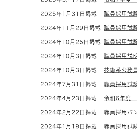
2025年1月31日掲載
職員採用試験
2024年11月29日掲載
職員採用試
2024年10月25日掲載
職員採用試
2024年10月3日掲載
職員採用説
2024年10月3日掲載
技術系公務
2024年7月31日掲載
職員採用試
2024年4月23日掲載
令和6年度
2024年2月22日掲載
職員採用パ
2024年1月19日掲載
職員採用試験