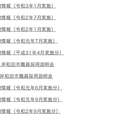
験情報（令和3年1月実施）
験情報（令和2年7月実施）
験情報（令和2年1月実施）
験情報（令和元年7月実施）
情報（平成31年4月実施分）
 岸和田市職員採用説明会
 岸和田市職員採用説明会
験情報（令和元年6月実施分）
験情報（令和元年9月実施分）
験情報（令和2年9月実施分）