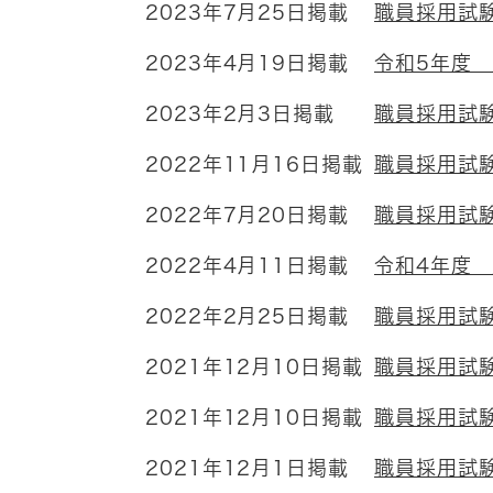
2023年7月25日掲載
職員採用試
2023年4月19日掲載
令和5年度
2023年2月3日掲載
職員採用試験
2022年11月16日掲載
職員採用試
2022年7月20日掲載
職員採用試
2022年4月11日掲載
令和4年度
2022年2月25日掲載
職員採用試
2021年12月10日掲載
職員採用試験
2021年12月10日掲載
職員採用試
2021年12月1日掲載
職員採用試