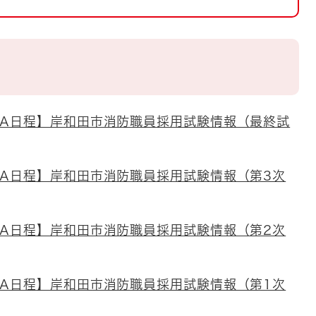
とじる
とじる
・ボラン
【A日程】岸和田市消防職員採用試験情報（最終試
【A日程】岸和田市消防職員採用試験情報（第3次
【A日程】岸和田市消防職員採用試験情報（第2次
【A日程】岸和田市消防職員採用試験情報（第1次