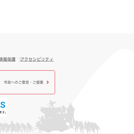
情報保護
アクセシビリティ
市政へのご意見・ご提案