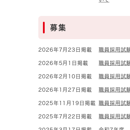
募集
2026年7月23日掲載
職員採用試
2026年5月1日掲載
職員採用試
2026年2月10日掲載
職員採用試
2026年1月27日掲載
職員採用試験
2025年11月19日掲載
職員採用試
2025年7月22日掲載
職員採用試
2025年3月17日掲載
令和7年度