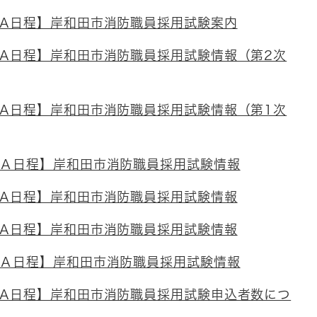
【A日程】岸和田市消防職員採用試験案内
【A日程】岸和田市消防職員採用試験情報（第2次
【A日程】岸和田市消防職員採用試験情報（第1次
【Ａ日程】岸和田市消防職員採用試験情報
【A日程】岸和田市消防職員採用試験情報
【A日程】岸和田市消防職員採用試験情報
【Ａ日程】岸和田市消防職員採用試験情報
【A日程】岸和田市消防職員採用試験申込者数につ