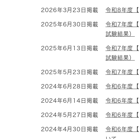
2026年3月23日掲載
令和8年度
2025年6月30日掲載
令和7年度
試験結果）
2025年6月13日掲載
令和7年度
試験結果）
2025年5月23日掲載
令和7年度
2024年6月28日掲載
令和6年度
2024年6月14日掲載
令和6年度
2024年5月27日掲載
令和6年度
2024年4月30日掲載
令和6年度
いて