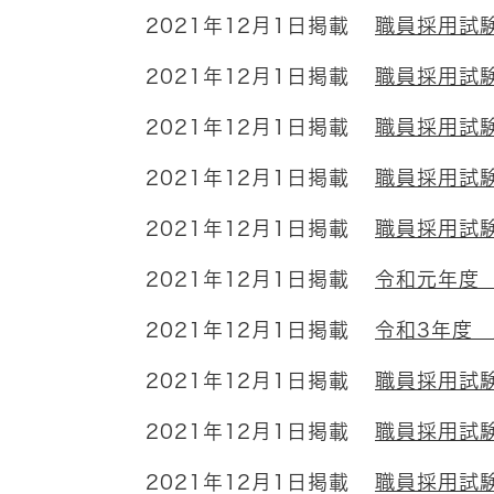
2021年12月1日掲載
職員採用試
2021年12月1日掲載
職員採用試
2021年12月1日掲載
職員採用試
2021年12月1日掲載
職員採用試
2021年12月1日掲載
職員採用試験
2021年12月1日掲載
令和元年度
2021年12月1日掲載
令和3年度
2021年12月1日掲載
職員採用試
2021年12月1日掲載
職員採用試
2021年12月1日掲載
職員採用試