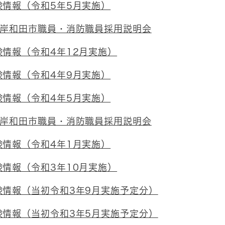
験情報（令和5年5月実施）
 岸和田市職員・消防職員採用説明会
情報（令和4年12月実施）
験情報（令和4年9月実施）
験情報（令和4年5月実施）
 岸和田市職員・消防職員採用説明会
験情報（令和4年1月実施）
情報（令和3年10月実施）
験情報（当初令和3年9月実施予定分）
験情報（当初令和3年5月実施予定分）