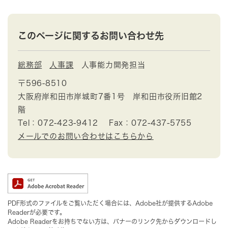
このページに関するお問い合わせ先
総務部
人事課
人事能力開発担当
〒596-8510
大阪府岸和田市岸城町7番1号 岸和田市役所旧館2
階
Tel：072-423-9412
Fax：072-437-5755
メールでのお問い合わせはこちらから
PDF形式のファイルをご覧いただく場合には、Adobe社が提供するAdobe
Readerが必要です。
Adobe Readerをお持ちでない方は、バナーのリンク先からダウンロードし