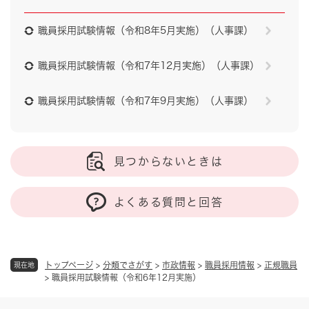
職員採用試験情報（令和8年5月実施）（人事課）
職員採用試験情報（令和7年12月実施）（人事課）
職員採用試験情報（令和7年9月実施）（人事課）
見つからないときは
よくある質問と回答
トップページ
>
分類でさがす
>
市政情報
>
職員採用情報
>
正規職員
現在地
>
職員採用試験情報（令和6年12月実施）