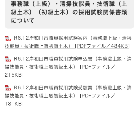
事務職（上級）・清掃技能員・技術職（上
級土木）（初級土木）の採用試験関係書類
について
R6.12岸和田市職員採用試験案内（事務職上級・清掃
技能員・技術職上級初級土木） [PDFファイル／484KB]
R6.12岸和田市職員採用試験申込書（事務職上級・清
掃技能員・技術職上級初級土木） [PDFファイル／
215KB]
R6.12岸和田市職員採用試験受験票（事務職上級・清
掃技能員・技術職上級初級土木） [PDFファイル／
181KB]