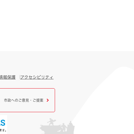
情報保護
アクセシビリティ
市政へのご意見・ご提案