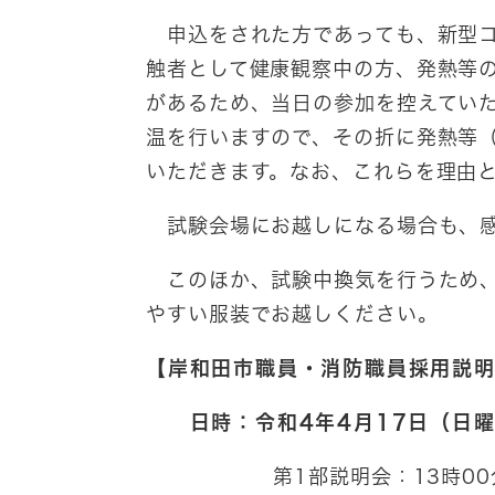
申込をされた方であっても、新型コ
触者として健康観察中の方、発熱等
があるため、当日の参加を控えてい
温を行いますので、その折に発熱等（
いただきます。なお、これらを理由
試験会場にお越しになる場合も、
このほか、試験中換気を行うため、
やすい服装でお越しください。
【岸和田市職員・消防職員採用説
日時：令和4年4月17日（日曜
第1部説明会：13時00分～