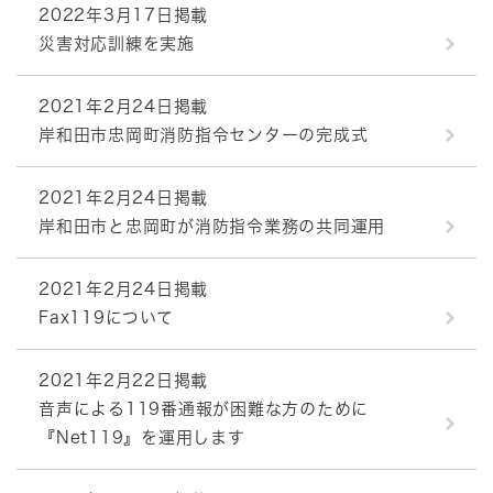
2022年3月17日掲載
災害対応訓練を実施
2021年2月24日掲載
岸和田市忠岡町消防指令センターの完成式
2021年2月24日掲載
岸和田市と忠岡町が消防指令業務の共同運用
2021年2月24日掲載
Fax119について
2021年2月22日掲載
音声による119番通報が困難な方のために
『Net119』を運用します