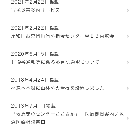
2021年2月22日掲載
市民災害案内サービス
2021年2月22日掲載
岸和田市忠岡町消防指令センターＷＥＢ内覧会
2020年6月15日掲載
119番通報等に係る多言語通訳について
2018年4月24日掲載
林道本谷線に山林防火看板を設置しました
2013年7月1日掲載
「救急安心センターおおさか」 医療機関案内／救
急医療相談窓口