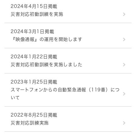
2024年4月15日掲載
災害対応初動訓練を実施
2024年3月1日掲載
『映像通報』の運用を開始します
2024年1月22日掲載
災害対応初動訓練を実施しました
2023年1月25日掲載
スマートフォンからの自動緊急通報（119番）につ
いて
2022年8月25日掲載
災害対応訓練実施