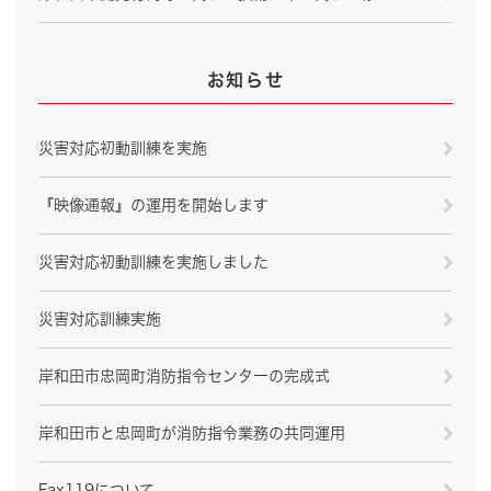
お知らせ
災害対応初動訓練を実施
『映像通報』の運用を開始します
災害対応初動訓練を実施しました
災害対応訓練実施
岸和田市忠岡町消防指令センターの完成式
岸和田市と忠岡町が消防指令業務の共同運用
Fax119について