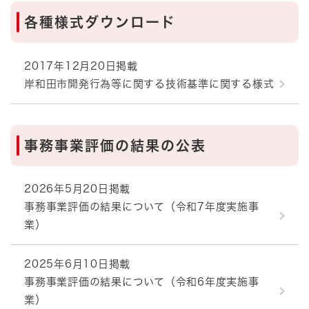
各種様式ダウンロード
2017年12月20日掲載
岸和田市開発行為等に関する技術基準に関する様式
事務事業評価の結果の公表
2026年5月20日掲載
事務事業評価の結果について（令和7年度実施事
業）
2025年6月10日掲載
事務事業評価の結果について（令和6年度実施事
業）