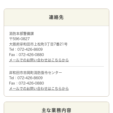
連絡先
消防本部警備課
〒596-0827
大阪府岸和田市上松町3丁目7番21号
Tel：072-426-8609
Fax：072-426-0880
メールでのお問い合わせはこちらから
岸和田市忠岡町消防指令センター
Tel：072-426-8609
Fax：072-426-0880
メールでのお問い合わせはこちらから
主な業務内容