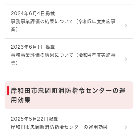
2024年6月4日掲載
事務事業評価の結果について（令和5年度実施事
業）
2023年6月1日掲載
事務事業評価の結果について（令和4年度実施事
業）
岸和田市忠岡町消防指令センターの運
用効果
2025年5月22日掲載
岸和田市忠岡町消防指令センターの運用効果