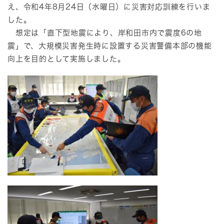
え、令和4年8月24日（水曜日）に災害対応訓練を行いま
した。
想定は「直下型地震により、岸和田市内で震度6の地
震」で、大規模災害発生時に設置する災害警備本部の機能
向上を目的として実施しました。