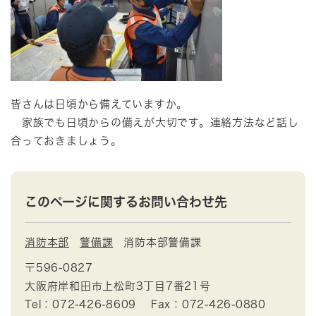
皆さんは日頃から備えていますか。
家族でも日頃からの備えが大切です。連絡方法など話し
合っておきましょう。
このページに関するお問い合わせ先
消防本部
警備課
消防本部警備課
〒596-0827
大阪府岸和田市上松町3丁目7番21号
Tel：072-426-8609
Fax：072-426-0880