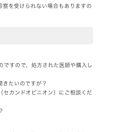
診察を受けられない場合もありますの
。
のですので、処方された医師や購入し
聞きたいのですが？
（セカンドオピニオン）にご相談くだ
？