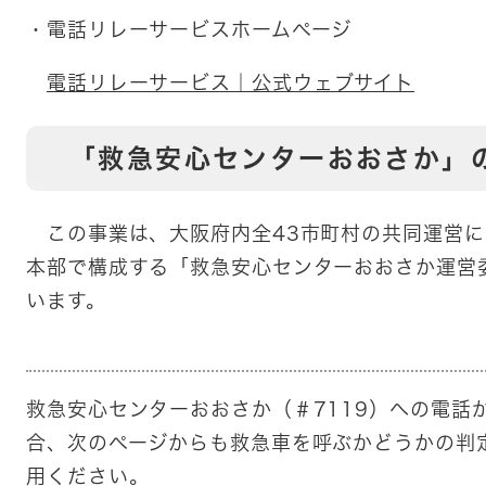
・電話リレーサービスホームページ
電話リレーサービス｜公式ウェブサイト
「救急安心センターおおさか」
この事業は、大阪府内全43市町村の共同運営に
本部で構成する「救急安心センターおおさか運営
います。
救急安心センターおおさか（＃7119）への電話
合、次のページからも救急車を呼ぶかどうかの判
用ください。