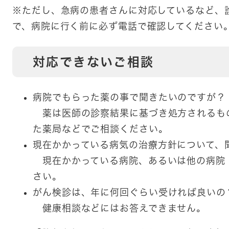
※ただし、急病の患者さんに対応しているなど、
で、病院に行く前に必ず電話で確認してください
対応できないご相談
病院でもらった薬の事で聞きたいのですが？
薬は医師の診察結果に基づき処方されるも
た薬局などでご相談ください。
現在かかっている病気の治療方針について、
現在かかっている病院、あるいは他の病院
さい。
がん検診は、年に何回ぐらい受ければ良いの
健康相談などにはお答えできません。