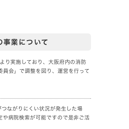
の事業について
より実施しており、大阪府内の消防
委員会」で調整を図り、運営を行って
がつながりにくい状況が発生した場
定や病院検索が可能ですので是非ご活