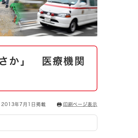
さか」 医療機関
2013年7月1日掲載
印刷ページ表示