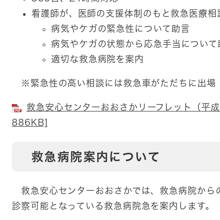
看護師が、医師の支援体制のもと救急医療相
病気やケガの緊急性について助言
病気やケガの状態から応急手当について
適切な救急病院を案内
※緊急性の高い相談には救急車がただちに出場
救急安心センターおおさかリーフレット（平成2
886KB]
救急病院案内について
救急安心センターおおさかでは、救急病院から
診察可能となっている救急病院急を案内します。