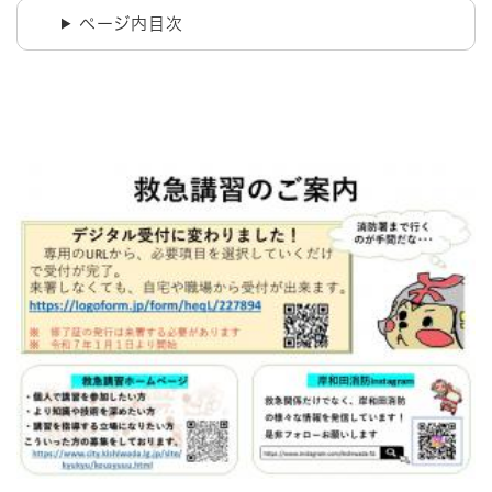
ページ内目次