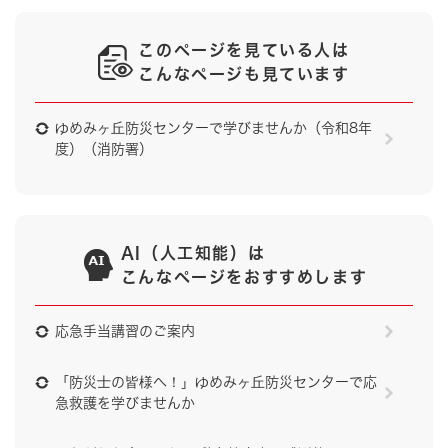
このページを見ている人は
こんなページも見ています
ゆめみヶ丘防災センターで学びませんか（令和8年
度）（消防署）
AI（人工知能）は
こんなページをおすすめします
応急手当講習のご案内
「防災士の皆様へ！」ゆめみヶ丘防災センターで応
急救護を学びませんか