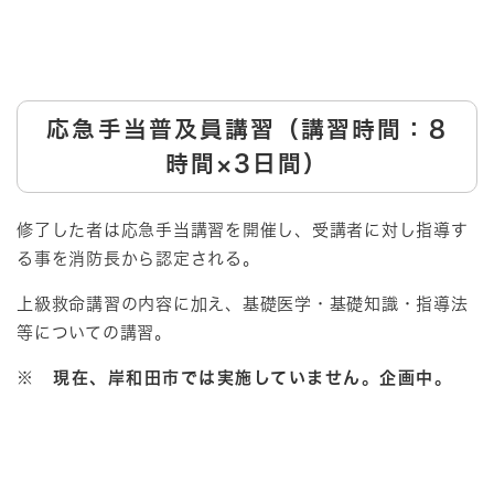
応急手当普及員講習（講習時間：8
時間×3日間）
修了した者は応急手当講習を開催し、受講者に対し指導す
る事を消防長から認定される。
上級救命講習の内容に加え、基礎医学・基礎知識・指導法
等についての講習。
※ 現在、岸和田市では実施していません。企画中
。