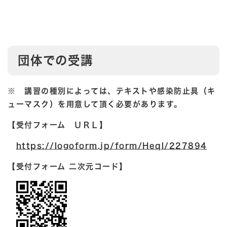
団体での受講
※ 講習の種別によっては、テキストや感染防止具（キ
ューマスク）を用意して頂く必要があります。
【受付フォーム ＵＲＬ】
https://logoform.jp/form/Heql/227894
【受付フォーム 二次元コード】