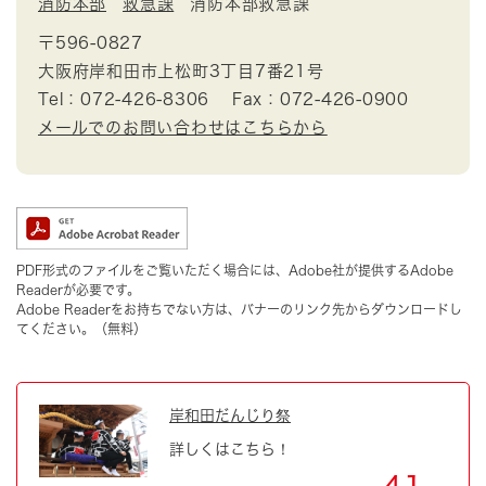
消防本部
救急課
消防本部救急課
〒596-0827
大阪府岸和田市上松町3丁目7番21号
Tel：072-426-8306
Fax：072-426-0900
メールでのお問い合わせはこちらから
PDF形式のファイルをご覧いただく場合には、Adobe社が提供するAdobe
Readerが必要です。
Adobe Readerをお持ちでない方は、バナーのリンク先からダウンロードし
てください。（無料）
岸和田だんじり祭
詳しくはこちら！