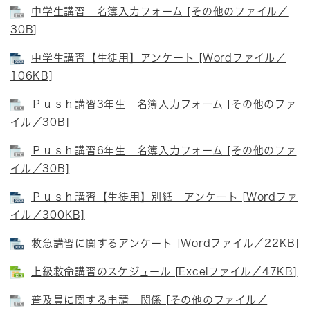
中学生講習 名簿入力フォーム [その他のファイル／
30B]
中学生講習【生徒用】アンケート [Wordファイル／
106KB]
Ｐｕｓｈ講習3年生 名簿入力フォーム [その他のファ
イル／30B]
Ｐｕｓｈ講習6年生 名簿入力フォーム [その他のファ
イル／30B]
Ｐｕｓｈ講習【生徒用】別紙 アンケート [Wordファ
イル／300KB]
救急講習に関するアンケート [Wordファイル／22KB]
上級救命講習のスケジュール [Excelファイル／47KB]
普及員に関する申請 関係 [その他のファイル／