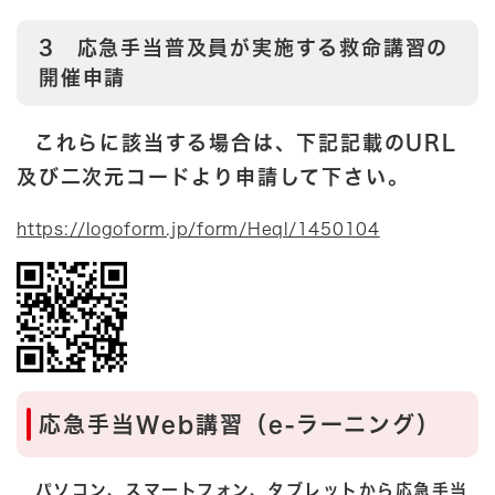
3 応急手当普及員が実施する救命講習の
開催申請
これらに該当する場合は、下記記載のURL
及び二次元コードより申請して下さい。
https://logoform.jp/form/Heql/1450104
応急手当Web講習（e-ラーニング）
パソコン、スマートフォン、タブレットから応急手当