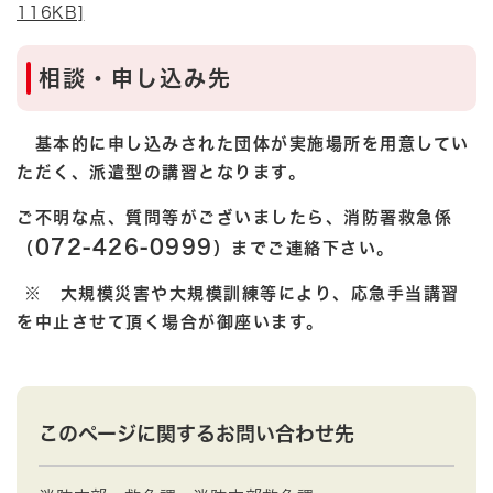
116KB]
相談・申し込み先
基本的に申し込みされた団体が実施場所を用意してい
ただく、派遣型の講習となります。
ご不明な点、質問等がございましたら、消防署救急係
072-426-0999
（
）までご連絡下さい。
※ 大規模災害や大規模訓練等により、応急手当講習
を中止させて頂く場合が御座います。
このページに関するお問い合わせ先