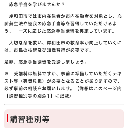
応急手当を学びませんか？
岸和田市では市内在住者か市内在勤者を対象とし、心
肺蘇生法や怪我の応急手当等を習得していただけるよ
う、ニーズに応じた応急手当講習を実施しています。
大切な命を救い、岸和田市の救命率が向上していくに
は、市民の技術及び知識習得が必要です。
是非、応急手当講習を受講しましょう。
※ 受講料は無料ですが、事前に準備していただくテキ
スト等（実費負担）が必要となることがありますので、
必ず事前の相談をお願いします。（詳細はこのページ内
【講習種別等の別添1】に記載）
講習種別等