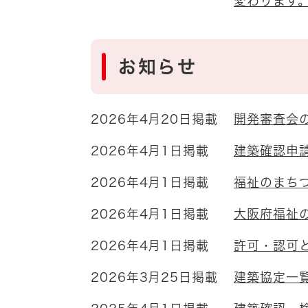
変わります
お知らせ
2026年4月20日掲載
開発審査会
2026年4月1日掲載
建築確認申
2026年4月1日掲載
福祉のまち
2026年4月1日掲載
大阪府福祉
2026年4月1日掲載
許可・認可
2026年3月25日掲載
建築協定一