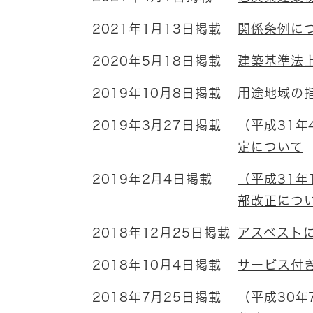
2021年1月13日掲載
関係条例に
2020年5月18日掲載
建築基準法
2019年10月8日掲載
用途地域の
2019年3月27日掲載
（平成31年
定について
2019年2月4日掲載
（平成31年
部改正につ
2018年12月25日掲載
アスベスト
2018年10月4日掲載
サービス付
2018年7月25日掲載
（平成30年