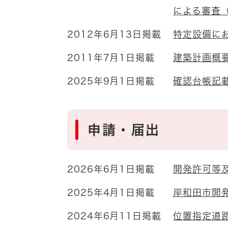
による審査
2012年6月13日掲載
特定設備に
2011年7月1日掲載
建築計画概
2025年9月1日掲載
確認台帳記
申請・届出
2026年6月1日掲載
開発許可等
2025年4月1日掲載
岸和田市開
2024年6月11日掲載
位置指定道