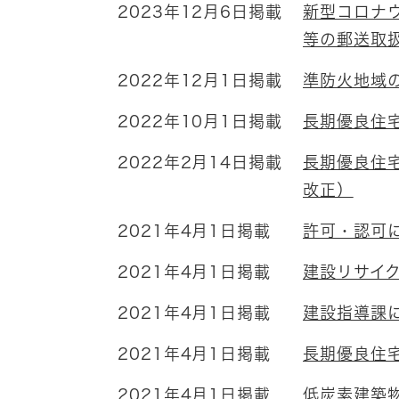
2023年12月6日掲載
新型コロナ
等の郵送取
2022年12月1日掲載
準防火地域
2022年10月1日掲載
長期優良住
2022年2月14日掲載
長期優良住
改正）
2021年4月1日掲載
許可・認可
2021年4月1日掲載
建設リサイ
2021年4月1日掲載
建設指導課
2021年4月1日掲載
長期優良住
2021年4月1日掲載
低炭素建築