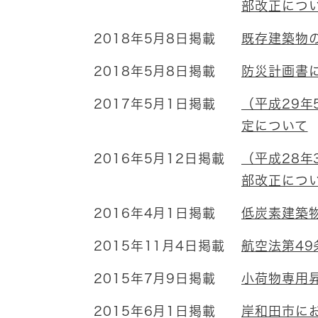
部改正につ
2018年5月8日掲載
既存建築物
2018年5月8日掲載
防災計画書
2017年5月1日掲載
（平成29年
定について
2016年5月12日掲載
（平成28年
部改正につ
2016年4月1日掲載
低炭素建築
2015年11月4日掲載
航空法第4
2015年7月9日掲載
小荷物専用
2015年6月1日掲載
岸和田市に