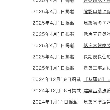
2025年4月1日掲載
建築確認・
2025年4月1日掲載
確認申請に
2025年4月1日掲載
建築物のエ
2025年4月1日掲載
低炭素建築
2025年4月1日掲載
低炭素建築
2025年4月1日掲載
長期優良住
2025年1月1日掲載
建築工事届に
2024年12月19日掲載
【お願い】
2024年12月16日掲載
建築基準法
2024年1月11日掲載
建築基準法