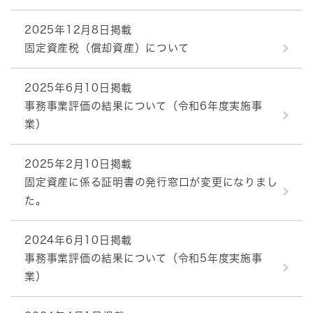
2025年12月8日掲載
固定資産税（償却資産）について
2025年6月10日掲載
事務事業評価の結果について（令和6年度実施事
業）
2025年2月10日掲載
固定資産に係る証明書の発行窓口が変更になりまし
た。
2024年6月10日掲載
事務事業評価の結果について（令和5年度実施事
業）