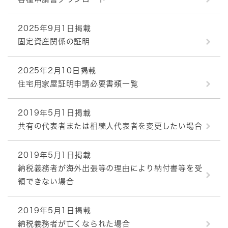
2025年9月1日掲載
固定資産関係の証明
2025年2月10日掲載
住宅用家屋証明申請必要書類一覧
2019年5月1日掲載
共有の代表者または相続人代表者を変更したい場合
2019年5月1日掲載
納税義務者が海外出張等の理由により納付書等を受
領できない場合
2019年5月1日掲載
納税義務者が亡くなられた場合