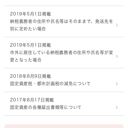
2019年5月1日掲載
納税義務者の住所や氏名等はそのままで、発送先を
別に定めたい場合
2019年5月1日掲載
市外に居住している納税義務者の住所や氏名等が変
更となった場合
2018年8月9日掲載
固定資産税・都市計画税の減免について
2017年8月17日掲載
固定資産の各種届出書類等について