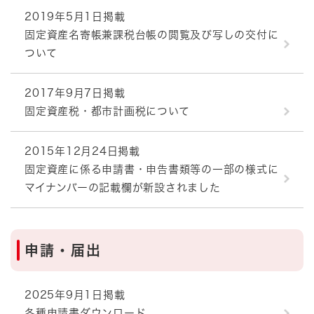
2019年5月1日掲載
固定資産名寄帳兼課税台帳の閲覧及び写しの交付に
ついて
2017年9月7日掲載
固定資産税・都市計画税について
2015年12月24日掲載
固定資産に係る申請書・申告書類等の一部の様式に
マイナンバーの記載欄が新設されました
申請・届出
2025年9月1日掲載
各種申請書ダウンロード