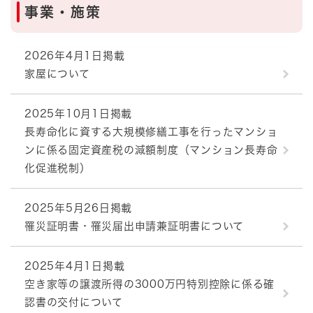
事業・施策
2026年4月1日掲載
家屋について
2025年10月1日掲載
長寿命化に資する大規模修繕工事を行ったマンショ
ンに係る固定資産税の減額制度（マンション長寿命
化促進税制）
2025年5月26日掲載
罹災証明書・罹災届出申請兼証明書について
2025年4月1日掲載
空き家等の譲渡所得の3000万円特別控除に係る確
認書の交付について