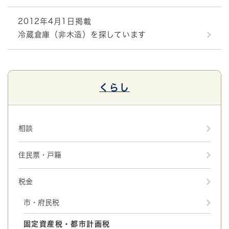
2012年4月1日掲載
冷蔵倉庫（非木造）を探しています
くらし
相談
住民票・戸籍
税金
市・府民税
固定資産税・都市計画税