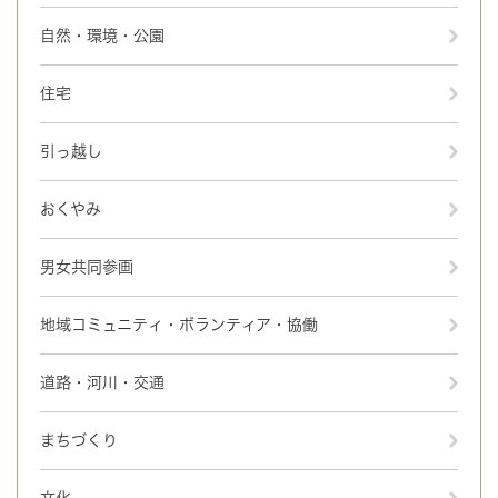
自然・環境・公園
住宅
引っ越し
おくやみ
男女共同参画
地域コミュニティ・ボランティア・協働
道路・河川・交通
まちづくり