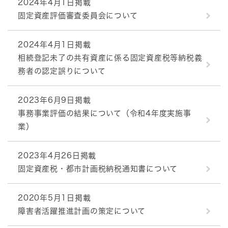
2024年4月1日掲載
固定資産評価審査委員会について
2024年4月1日掲載
相続登記未了の共有資産に係る固定資産税等納税義
務者の認定誤りについて
2023年6月9日掲載
事務事業評価の結果について（令和4年度実施事
業）
2023年4月26日掲載
固定資産税・都市計画税納税通知書について
2020年5月1日掲載
障害者活躍推進計画の策定について