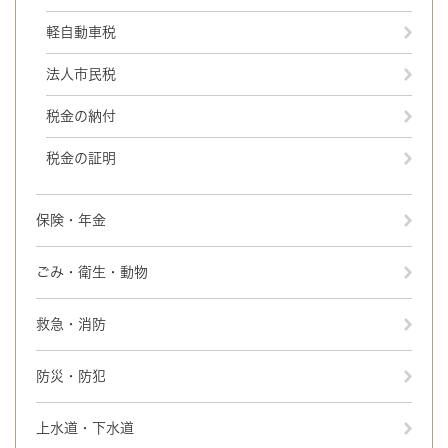
軽自動車税
法人市民税
税金の納付
税金の証明
保険・年金
ごみ・衛生・動物
救急・消防
防災・防犯
上水道・下水道