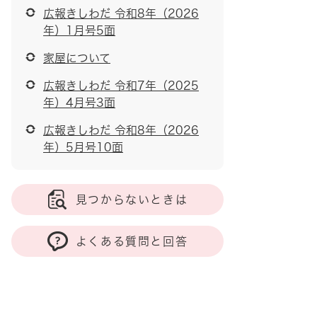
広報きしわだ 令和8年（2026
年）1月号5面
家屋について
広報きしわだ 令和7年（2025
年）4月号3面
広報きしわだ 令和8年（2026
年）5月号10面
見つからないときは
よくある質問と回答