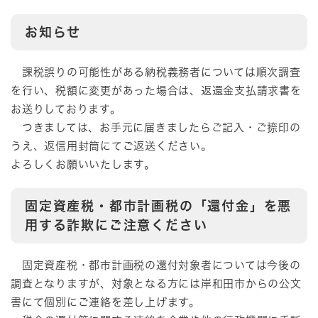
お知らせ
課税誤りの可能性がある納税義務者については順次調査
を行い、税額に変更があった場合は、返還金支払請求書を
お送りしております。
つきましては、お手元に届きましたらご記入・ご捺印の
うえ、返信用封筒にてご返送ください。
よろしくお願いいたします。
固定資産税・都市計画税の「還付金」を悪
用する詐欺にご注意ください
固定資産税・都市計画税の還付対象者については今後の
調査となりますが、対象となる方には岸和田市からの公文
書にて個別にご連絡を差し上げます。