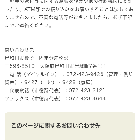
税金の還付等に関する連絡を企業や他の行政機関に委託
したり、ATM等での振り込みをお願いすることは決してあ
りませんので、不審な電話等がございましたら、必ず下記
までご連絡ください。
問い合わせ先
岸和田市役所 固定資産税課
〒596-8510 大阪府岸和田市岸城町7番1号
電 話（ダイヤルイン） ：072-423-9426（管理・償却
資産）・9427（土地）・9428（家屋）
代表電話（市役所代表）：072-423-2121
ファックス（市役所代表）：072-423-4644
このページに関するお問い合わせ先