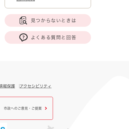
見つからないときは
よくある質問と回答
情報保護
アクセシビリティ
市政へのご意見・ご提案