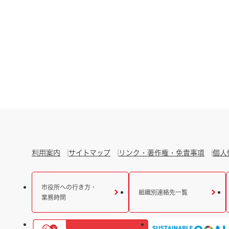
利用案内
サイトマップ
リンク・著作権・免責事項
個人
市役所への行き方・
組織別連絡先一覧
業務時間