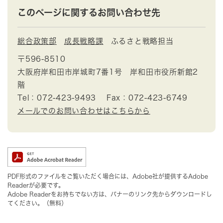
このページに関するお問い合わせ先
総合政策部
成長戦略課
ふるさと戦略担当
〒596-8510
大阪府岸和田市岸城町7番1号 岸和田市役所新館2
階
Tel：072-423-9493
Fax：072-423-6749
メールでのお問い合わせはこちらから
PDF形式のファイルをご覧いただく場合には、Adobe社が提供するAdobe
Readerが必要です。
Adobe Readerをお持ちでない方は、バナーのリンク先からダウンロードし
てください。（無料）