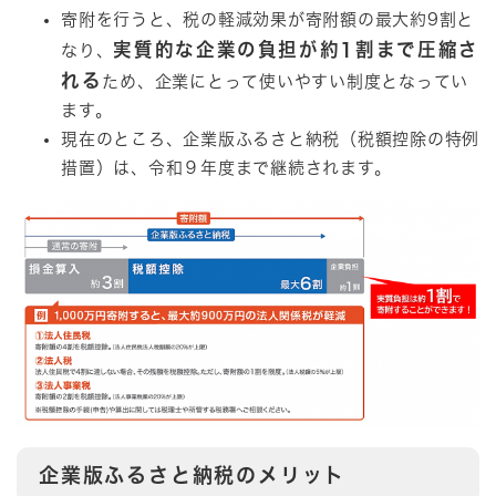
寄附を行うと、税の軽減効果が寄附額の最大約9割と
実質的な企業の負担が約1割まで圧縮さ
なり、
れる
ため、企業にとって使いやすい制度となってい
ます。
現在のところ、企業版ふるさと納税（税額控除の特例
措置）は、令和９年度まで継続されます。
企業版ふるさと納税のメリット