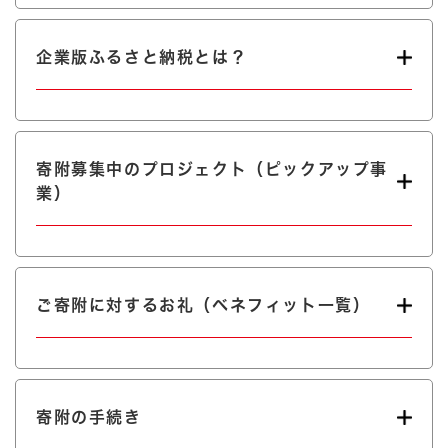
企業版ふるさと納税とは？
寄附募集中のプロジェクト（ピックアップ事
業）
ご寄附に対するお礼（ベネフィット一覧）
寄附の手続き