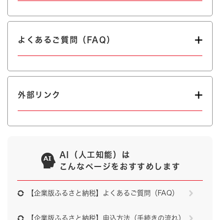
よくあるご質問（FAQ）
外部リンク
AI（人工知能）は
こんなページをおすすめします
【企業版ふるさと納税】よくあるご質問（FAQ）
【企業版ふるさと納税】申込方法（手続きの流れ）