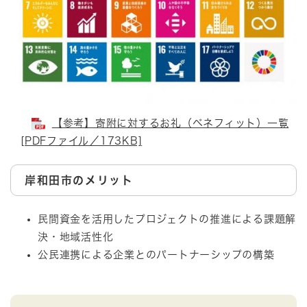
【参考】寄附に対するお礼（ベネフィット）一覧
[PDFファイル／173KB]
岸和田市のメリット
民間資金を活用したプロジェクトの推進による課題解
決・地域活性化
公民連携による企業とのパートナーシップの構築