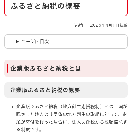
ふるさと納税の概要
更新日：2025年4月1日掲載
ページ内目次
企業版ふるさと納税とは
企業版ふるさと納税の概要
企業版ふるさと納税（地方創生応援税制）とは、
国が
認定した地方公共団体の地方創生の取組に対して、企
業が寄付を行った場合に、法人関係税から税額控除す
る制度
です。